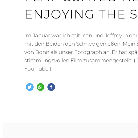
ENJOYING THE S
Im Januar war ich mit Ican und Jeffrey in der E
mit den Beiden den Schnee genießen. Mein S
von Bonn als unser Fotograph an. Er hat spä
stimmungsvollen Film zusammengestellt. ( S
You Tube )