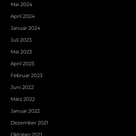
Mai 2024
April 2024
Januar 2024
Juli 2023
Mai 2023
April 2023
Februar 2023
Juni 2022
März 2022
Januar 2022
Dezember 2021
Oktober 2021