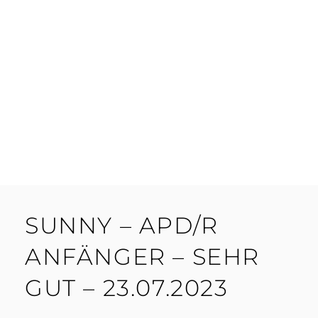
SUNNY – APD/R
ANFÄNGER – SEHR
GUT – 23.07.2023