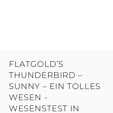
FLATGOLD’S
THUNDERBIRD –
SUNNY – EIN TOLLES
WESEN -
WESENSTEST IN