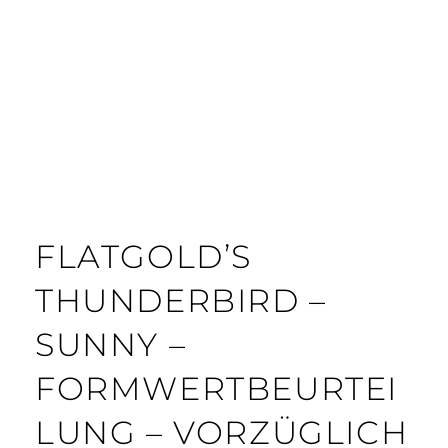
FLATGOLD’S
THUNDERBIRD –
SUNNY –
FORMWERTBEURTEI
LUNG – VORZÜGLICH