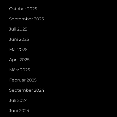
Oktober 2025
September 2025
Juli 2025
Juni 2025
Mai 2025
April 2025
März 2025
Februar 2025
September 2024
Juli 2024
Juni 2024