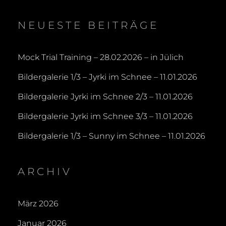
NEUESTE BEITRÄGE
Mock Trial Training – 28.02.2026 – in Jülich
Bildergalerie 1/3 – Jyrki im Schnee – 11.01.2026
Bildergalerie Jyrki im Schnee 2/3 – 11.01.2026
Bildergalerie Jyrki im Schnee 3/3 – 11.01.2026
Bildergalerie 1/3 – Sunny im Schnee – 11.01.2026
ARCHIV
März 2026
Januar 2026