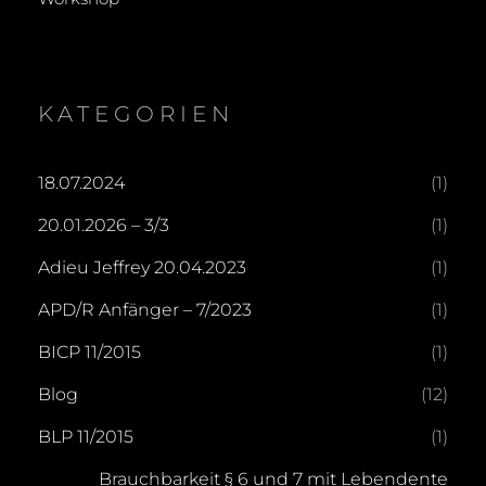
KATEGORIEN
18.07.2024
(1)
20.01.2026 – 3/3
(1)
Adieu Jeffrey 20.04.2023
(1)
APD/R Anfänger – 7/2023
(1)
BICP 11/2015
(1)
Blog
(12)
BLP 11/2015
(1)
Brauchbarkeit § 6 und 7 mit Lebendente