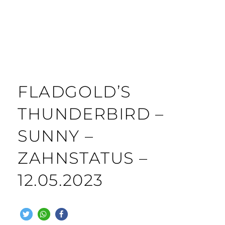
FLADGOLD’S
THUNDERBIRD –
SUNNY –
ZAHNSTATUS –
12.05.2023