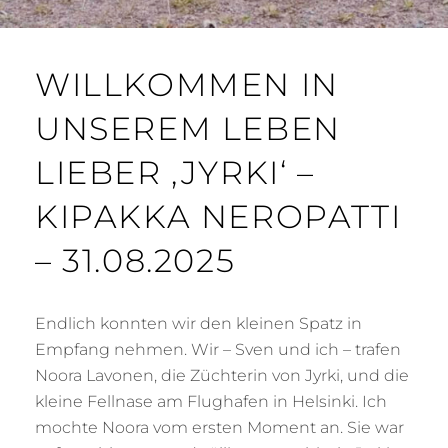
WILLKOMMEN IN
UNSEREM LEBEN
LIEBER ‚JYRKI‘ –
KIPAKKA NEROPATTI
– 31.08.2025
Endlich konnten wir den kleinen Spatz in
Empfang nehmen. Wir – Sven und ich – trafen
Noora Lavonen, die Züchterin von Jyrki, und die
kleine Fellnase am Flughafen in Helsinki. Ich
mochte Noora vom ersten Moment an. Sie war