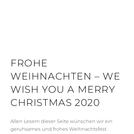
FROHE
WEIHNACHTEN – WE
WISH YOU A MERRY
CHRISTMAS 2020
Allen Lesern dieser Seite wünschen wir ein
geruhsames und frohes Weihnachtsfest.