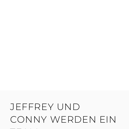
JEFFREY UND
CONNY WERDEN EIN