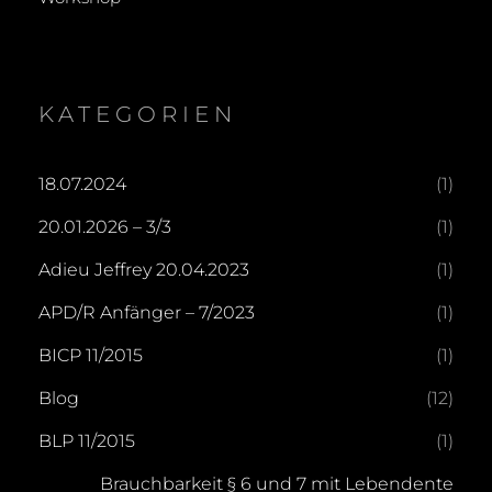
KATEGORIEN
18.07.2024
(1)
20.01.2026 – 3/3
(1)
Adieu Jeffrey 20.04.2023
(1)
APD/R Anfänger – 7/2023
(1)
BICP 11/2015
(1)
Blog
(12)
BLP 11/2015
(1)
Brauchbarkeit § 6 und 7 mit Lebendente