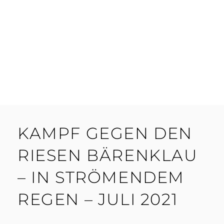
KAMPF GEGEN DEN
RIESEN BÄRENKLAU
– IN STRÖMENDEM
REGEN – JULI 2021