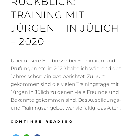
RÜCKBLICK:
TRAINING MIT
JÜRGEN – IN JÜLICH
– 2020
Über unsere Erlebnisse bei Seminaren und
Prüfungen etc. in 2020 habe ich während des
Jahres schon einiges berichtet. Zu kurz
gekommen sind die vielen Trainingstage mit
Jürgen in Jülich zu denen viele Freunde und
Bekannte gekommen sind. Das Ausbildungs-
und Trainingsangebot war vielfältig, das Alter …
RÜCKBLICK:
CONTINUE READING
TRAINING
MIT