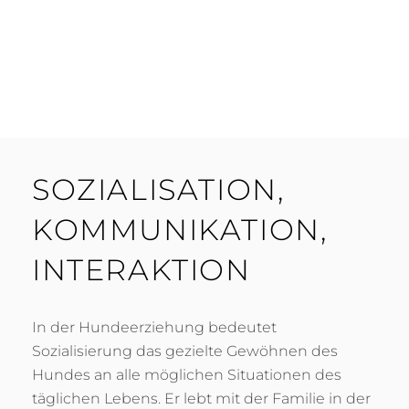
SOZIALISATION,
KOMMUNIKATION,
INTERAKTION
In der Hundeerziehung bedeutet
Sozialisierung das gezielte Gewöhnen des
Hundes an alle möglichen Situationen des
täglichen Lebens. Er lebt mit der Familie in der