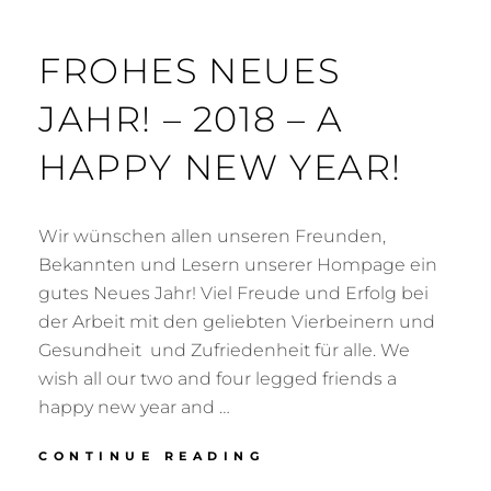
FROHES NEUES
JAHR! – 2018 – A
HAPPY NEW YEAR!
Wir wünschen allen unseren Freunden,
Bekannten und Lesern unserer Hompage ein
gutes Neues Jahr! Viel Freude und Erfolg bei
der Arbeit mit den geliebten Vierbeinern und
Gesundheit und Zufriedenheit für alle. We
wish all our two and four legged friends a
happy new year and …
FROHES
CONTINUE READING
NEUES