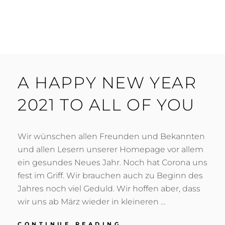
A HAPPY NEW YEAR
2021 TO ALL OF YOU
Wir wünschen allen Freunden und Bekannten
und allen Lesern unserer Homepage vor allem
ein gesundes Neues Jahr. Noch hat Corona uns
fest im Griff. Wir brauchen auch zu Beginn des
Jahres noch viel Geduld. Wir hoffen aber, dass
wir uns ab März wieder in kleineren …
A
CONTINUE READING