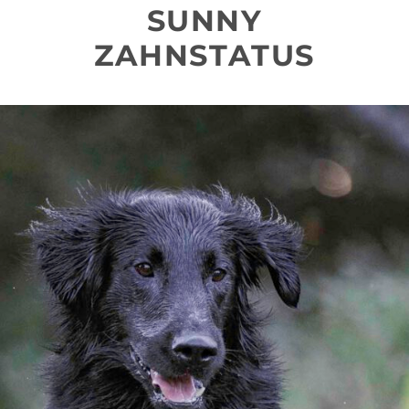
SUNNY
ZAHNSTATUS