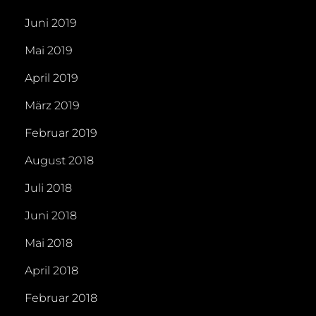
Juni 2019
Mai 2019
April 2019
März 2019
Februar 2019
August 2018
Juli 2018
Juni 2018
Mai 2018
April 2018
Februar 2018