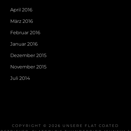
April 2016
März 2016
Februar 2016
Januar 2016
Dezember 2015
November 2015
Juli 2014
COPYRIGHT © 2026
UNSERE FLAT COATED