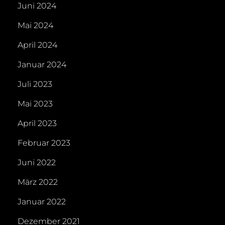
Juni 2024
Mai 2024
April 2024
Januar 2024
Juli 2023
Mai 2023
April 2023
Februar 2023
Juni 2022
März 2022
Januar 2022
Dezember 2021