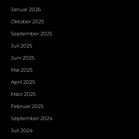
Januar 2026
Oktober 2025
September 2025
Juli 2025
Juni 2025
Mai 2025
April 2025
März 2025
Februar 2025
September 2024
Juli 2024