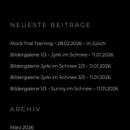
NEUESTE BEITRÄGE
Mock Trial Training – 28.02.2026 – in Jülich
Bildergalerie 1/3 – Jyrki im Schnee – 11.01.2026
Bildergalerie Jyrki im Schnee 2/3 – 11.01.2026
Bildergalerie Jyrki im Schnee 3/3 – 11.01.2026
Bildergalerie 1/3 – Sunny im Schnee – 11.01.2026
ARCHIV
März 2026