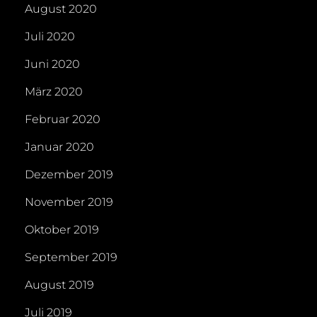
August 2020
Juli 2020
Juni 2020
März 2020
Februar 2020
Januar 2020
Dezember 2019
November 2019
Oktober 2019
September 2019
August 2019
Juli 2019