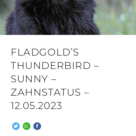
FLADGOLD’S
THUNDERBIRD –
SUNNY –
ZAHNSTATUS –
12.05.2023