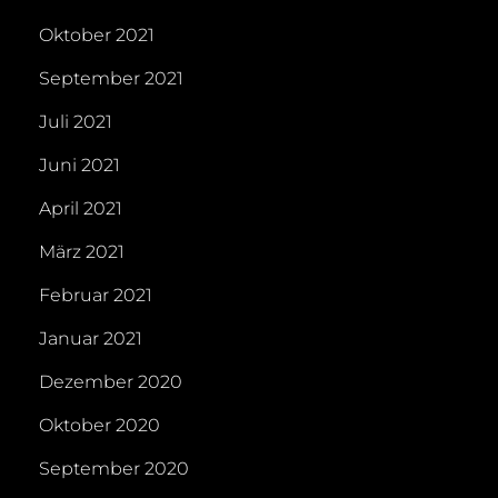
Oktober 2021
September 2021
Juli 2021
Juni 2021
April 2021
März 2021
Februar 2021
Januar 2021
Dezember 2020
Oktober 2020
September 2020