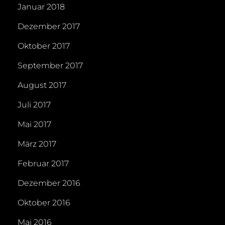
Januar 2018
Dezember 2017
Oktober 2017
September 2017
August 2017
Juli 2017
Mai 2017
März 2017
Februar 2017
Dezember 2016
Oktober 2016
Mai 2016