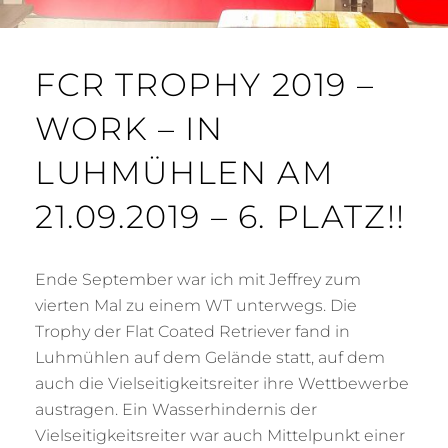
FCR TROPHY 2019 –
WORK – IN
LUHMÜHLEN AM
21.09.2019 – 6. PLATZ!!
Ende September war ich mit Jeffrey zum
vierten Mal zu einem WT unterwegs. Die
Trophy der Flat Coated Retriever fand in
Luhmühlen auf dem Gelände statt, auf dem
auch die Vielseitigkeitsreiter ihre Wettbewerbe
austragen. Ein Wasserhindernis der
Vielseitigkeitsreiter war auch Mittelpunkt einer