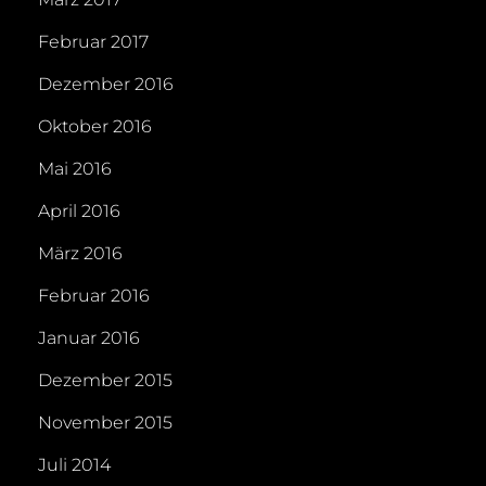
Februar 2017
Dezember 2016
Oktober 2016
Mai 2016
April 2016
März 2016
Februar 2016
Januar 2016
Dezember 2015
November 2015
Juli 2014