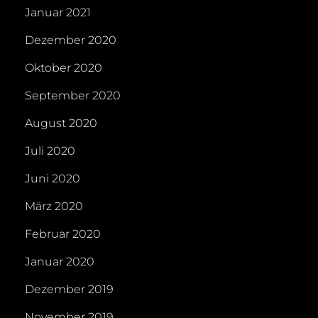
Januar 2021
Dezember 2020
Oktober 2020
September 2020
August 2020
Juli 2020
Juni 2020
März 2020
Februar 2020
Januar 2020
Dezember 2019
November 2019