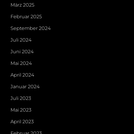
März 2025
Februar 2025
September 2024
Juli 2024
Juni 2024
Mai 2024
April 2024
Januar 2024
Juli 2023
Mai 2023
April 2023
Februar 2023