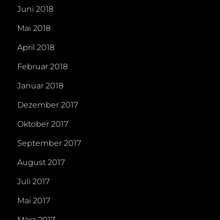
Juni 2018
Mai 2018
April 2018
Februar 2018
Januar 2018
Dezember 2017
Oktober 2017
September 2017
August 2017
Juli 2017
Mai 2017
März 2017