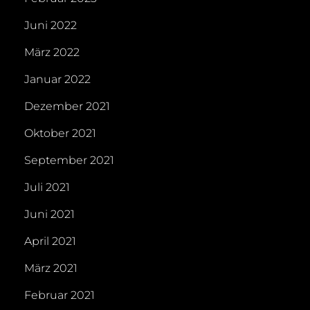
Juni 2022
März 2022
Januar 2022
Dezember 2021
Oktober 2021
September 2021
Juli 2021
Juni 2021
April 2021
März 2021
Februar 2021