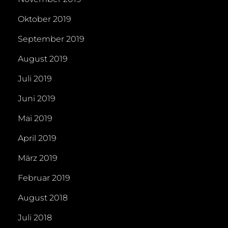
Oktober 2019
September 2019
August 2019
Juli 2019
Juni 2019
Mai 2019
April 2019
März 2019
Februar 2019
August 2018
Juli 2018