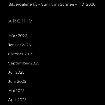
Bildergalerie 1/3 – Sunny im Schnee – 11.01.2026
ARCHIV
März 2026
Januar 2026
Oktober 2025
September 2025
Juli 2025
Juni 2025
Mai 2025
April 2025