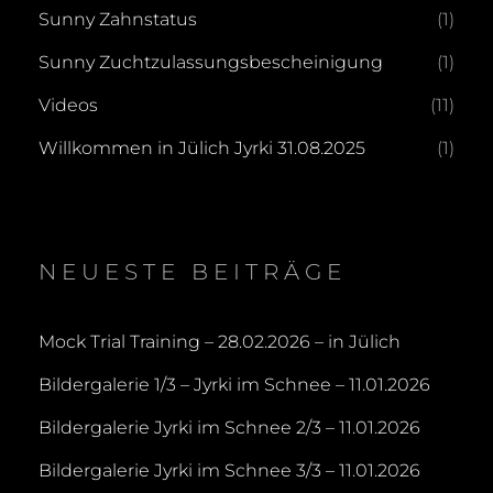
Sunny Zahnstatus
(1)
Sunny Zuchtzulassungsbescheinigung
(1)
Videos
(11)
Willkommen in Jülich Jyrki 31.08.2025
(1)
NEUESTE BEITRÄGE
Mock Trial Training – 28.02.2026 – in Jülich
Bildergalerie 1/3 – Jyrki im Schnee – 11.01.2026
Bildergalerie Jyrki im Schnee 2/3 – 11.01.2026
Bildergalerie Jyrki im Schnee 3/3 – 11.01.2026