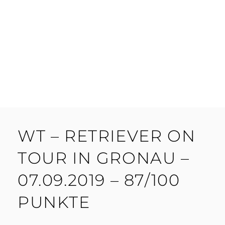
WT – RETRIEVER ON
TOUR IN GRONAU –
07.09.2019 – 87/100
PUNKTE