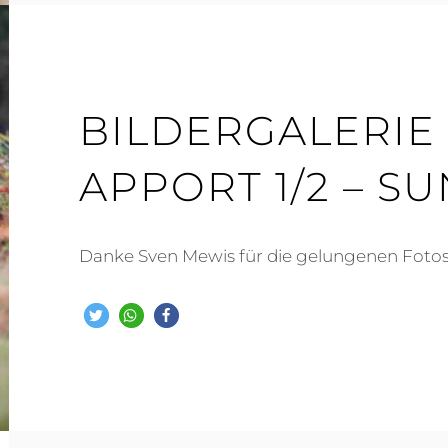
BILDERGALERIE
APPORT 1/2 – SU
Danke Sven Mewis für die gelungenen Fotos