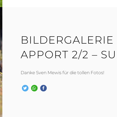
BILDERGALERIE
APPORT 2/2 – SU
Danke Sven Mewis für die tollen Fotos!