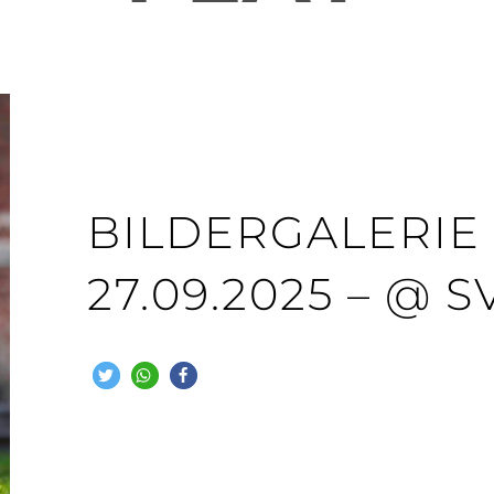
BILDERGALERIE 2
27.09.2025 – @ 