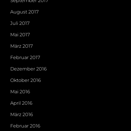
September 2017
August 2017
Juli 2017
Mai 2017
März 2017
Februar 2017
Dezember 2016
Oktober 2016
Mai 2016
April 2016
März 2016
Februar 2016