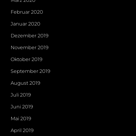
März 2020
Februar 2020
Januar 2020
Dezember 2019
November 2019
Oktober 2019
September 2019
August 2019
Juli 2019
Juni 2019
Mai 2019
April 2019