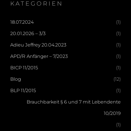
KATEGORIEN
18.07.2024
(1)
20.01.2026 – 3/3
(1)
Adieu Jeffrey 20.04.2023
(1)
APD/R Anfänger – 7/2023
(1)
BICP 11/2015
(1)
Blog
(12)
BLP 11/2015
(1)
Brauchbarkeit § 6 und 7 mit Lebendente
10/2019
(1)