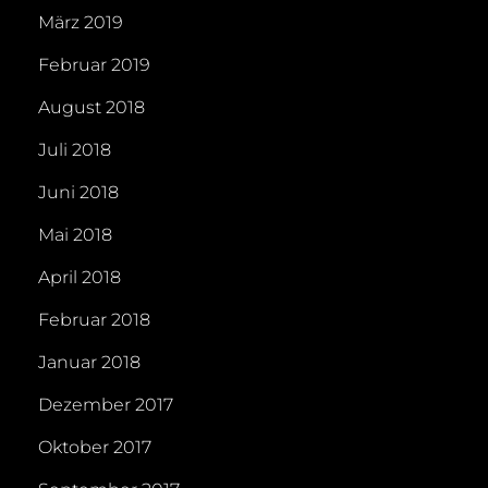
März 2019
Februar 2019
August 2018
Juli 2018
Juni 2018
Mai 2018
April 2018
Februar 2018
Januar 2018
Dezember 2017
Oktober 2017