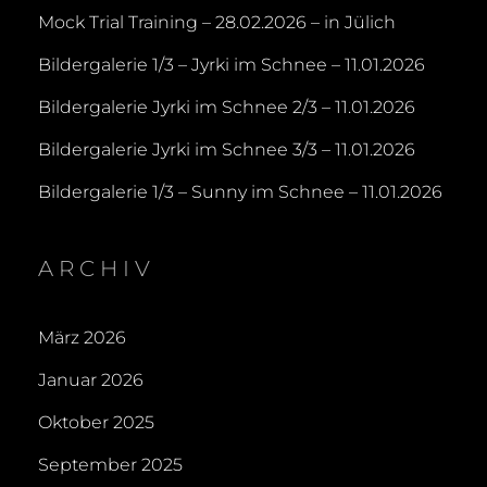
Mock Trial Training – 28.02.2026 – in Jülich
Bildergalerie 1/3 – Jyrki im Schnee – 11.01.2026
Bildergalerie Jyrki im Schnee 2/3 – 11.01.2026
Bildergalerie Jyrki im Schnee 3/3 – 11.01.2026
Bildergalerie 1/3 – Sunny im Schnee – 11.01.2026
ARCHIV
März 2026
Januar 2026
Oktober 2025
September 2025