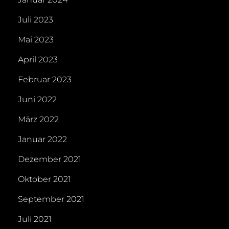
Juli 2023
Mai 2023
April 2023
Februar 2023
Juni 2022
März 2022
Januar 2022
Dezember 2021
Oktober 2021
September 2021
Juli 2021