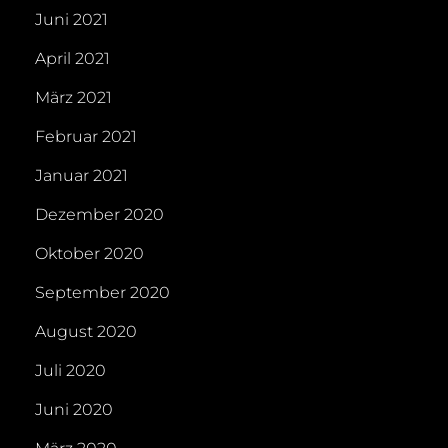
Juni 2021
April 2021
März 2021
Februar 2021
Januar 2021
Dezember 2020
Oktober 2020
September 2020
August 2020
Juli 2020
Juni 2020