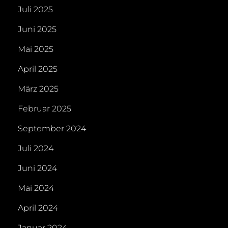
Juli 2025
Juni 2025
Mai 2025
April 2025
März 2025
Februar 2025
September 2024
Juli 2024
Juni 2024
Mai 2024
April 2024
Januar 2024