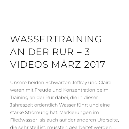
WASSERTRAINING
AN DER RUR – 3
VIDEOS MÄRZ 2017
Unsere beiden Schwarzen Jeffrey und Claire
waren mit Freude und Konzentration beim
Training an der Rur dabei, die in dieser
Jahreszeit ordentlich Wasser führt und eine
starke Strömung hat. Markierungen im
Fließwasser als auch auf der anderen Uferseite,
die sehr steil ist, mussten gearbeitet werden. …