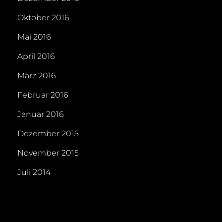
Oktober 2016
Mai 2016
April 2016
März 2016
Februar 2016
Januar 2016
Dezember 2015
November 2015
Juli 2014