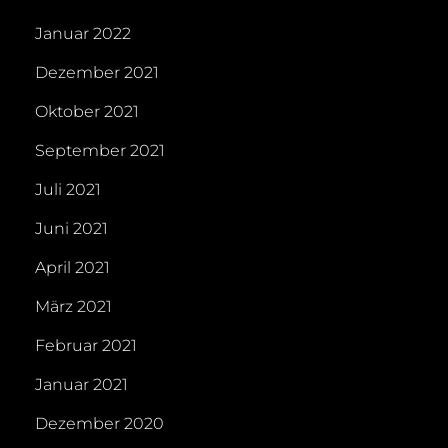
Januar 2022
Dezember 2021
Oktober 2021
September 2021
Juli 2021
Juni 2021
April 2021
März 2021
Februar 2021
Januar 2021
Dezember 2020