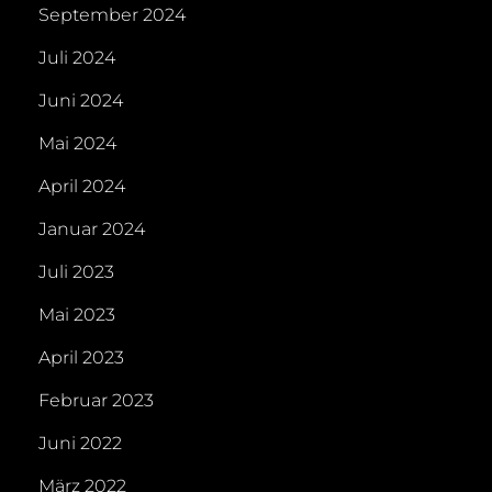
September 2024
Juli 2024
Juni 2024
Mai 2024
April 2024
Januar 2024
Juli 2023
Mai 2023
April 2023
Februar 2023
Juni 2022
März 2022