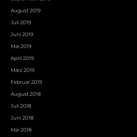
August 2019
Juli 2019
Juni 2019
Mai 2019
April 2019
März 2019
Februar 2019
August 2018
Juli 2018
Juni 2018
Mai 2018