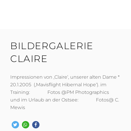
BILDERGALERIE
CLAIRE
Impressionen von ‚Claire‘, unserer alten Dame *
20.1.2005 (‚Mavisflight Hibernal Hope‘). im
Training: Fotos @PM Photographics
und im Urlaub an der Ostsee: Fotos@ C.
Mewis