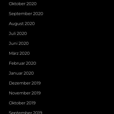
Oktober 2020
September 2020
August 2020
Juli 2020
Juni 2020
März 2020
Februar 2020
Januar 2020
Dezember 2019
November 2019
Oktober 2019
September 2019