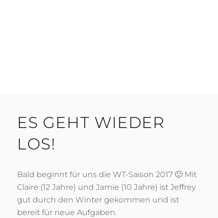
ES GEHT WIEDER
LOS!
Bald beginnt für uns die WT-Saison 2017 🙂 Mit
Claire (12 Jahre) und Jamie (10 Jahre) ist Jeffrey
gut durch den Winter gekommen und ist
bereit für neue Aufgaben.