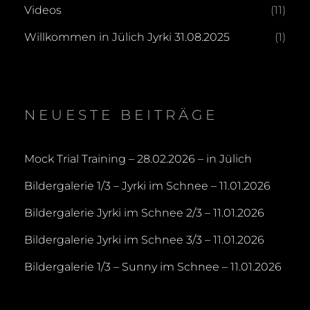
Videos
(11)
Willkommen in Jülich Jyrki 31.08.2025
(1)
NEUESTE BEITRÄGE
Mock Trial Training – 28.02.2026 – in Jülich
Bildergalerie 1/3 – Jyrki im Schnee – 11.01.2026
Bildergalerie Jyrki im Schnee 2/3 – 11.01.2026
Bildergalerie Jyrki im Schnee 3/3 – 11.01.2026
Bildergalerie 1/3 – Sunny im Schnee – 11.01.2026