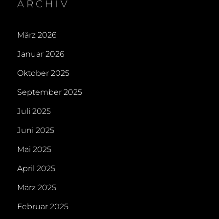
ARCHIV
März 2026
Januar 2026
Oktober 2025
September 2025
Juli 2025
Juni 2025
Mai 2025
April 2025
März 2025
Februar 2025