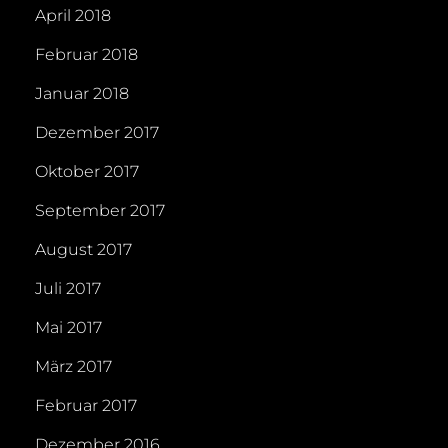
April 2018
Februar 2018
Januar 2018
Dezember 2017
Oktober 2017
September 2017
August 2017
Juli 2017
Mai 2017
März 2017
Februar 2017
Dezember 2016