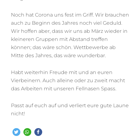
Noch hat Corona uns fest im Griff. Wir brauchen
auch zu Beginn des Jahres noch viel Geduld.
Wir hoffen aber, dass wir uns ab März wieder in
kleineren Gruppen mit Abstand treffen
können; das wäre schön. Wettbewerbe ab
Mitte des Jahres, das wäre wunderbar.
Habt weiterhin Freude mit und an euren
Vierbeinern. Auch alleine oder zu zweit macht
das Arbeiten mit unseren Fellnasen Spass.
Passt auf euch auf und verliert eure gute Laune
nicht!