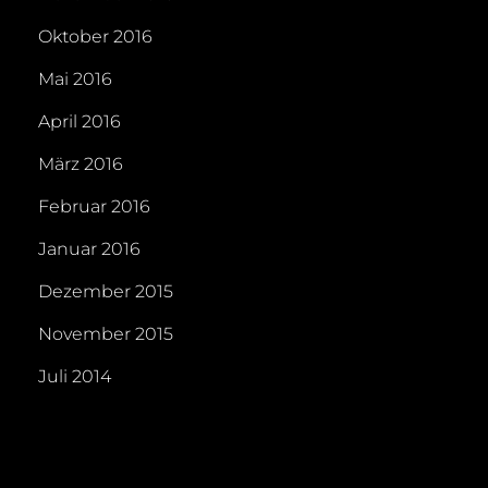
Oktober 2016
Mai 2016
April 2016
März 2016
Februar 2016
Januar 2016
Dezember 2015
November 2015
Juli 2014