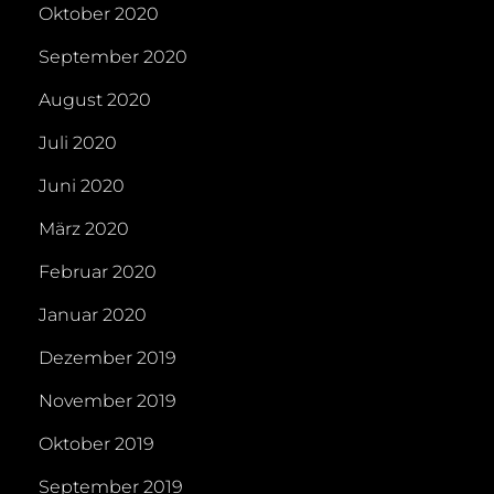
Oktober 2020
September 2020
August 2020
Juli 2020
Juni 2020
März 2020
Februar 2020
Januar 2020
Dezember 2019
November 2019
Oktober 2019
September 2019