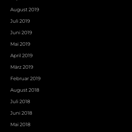
August 2019
Juli 2019
Juni 2019
Mai 2019
April 2019
März 2019
Februar 2019
August 2018
Juli 2018
Juni 2018
Mai 2018