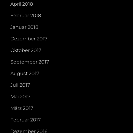
April 2018
Februar 2018
Januar 2018
Dezember 2017
Oktober 2017
September 2017
August 2017
Juli 2017
Mai 2017
März 2017
Februar 2017
Dezember 2016