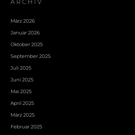
ARCHIV
März 2026
Januar 2026
Oktober 2025
September 2025
Juli 2025
Juni 2025
Mai 2025
April 2025
März 2025
Februar 2025