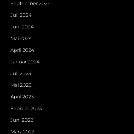
September 2024
Juli 2024
Juni 2024
Mai 2024
April 2024
Januar 2024
Juli 2023
Mai 2023
April 2023
Februar 2023
Juni 2022
März 2022