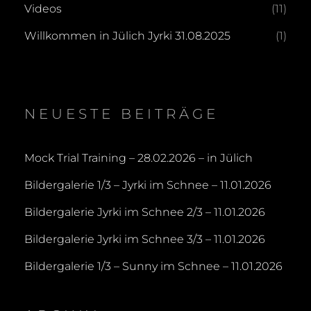
Videos
(11)
Willkommen in Jülich Jyrki 31.08.2025
(1)
NEUESTE BEITRÄGE
Mock Trial Training – 28.02.2026 – in Jülich
Bildergalerie 1/3 – Jyrki im Schnee – 11.01.2026
Bildergalerie Jyrki im Schnee 2/3 – 11.01.2026
Bildergalerie Jyrki im Schnee 3/3 – 11.01.2026
Bildergalerie 1/3 – Sunny im Schnee – 11.01.2026