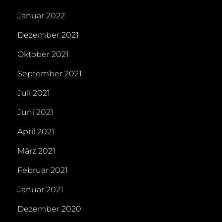
Januar 2022
Dezember 2021
Oktober 2021
September 2021
Juli 2021
Juni 2021
April 2021
März 2021
Februar 2021
Januar 2021
Dezember 2020