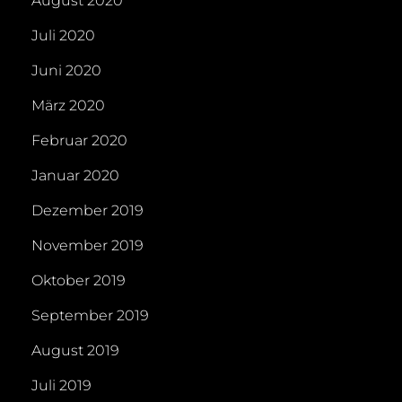
August 2020
Juli 2020
Juni 2020
März 2020
Februar 2020
Januar 2020
Dezember 2019
November 2019
Oktober 2019
September 2019
August 2019
Juli 2019