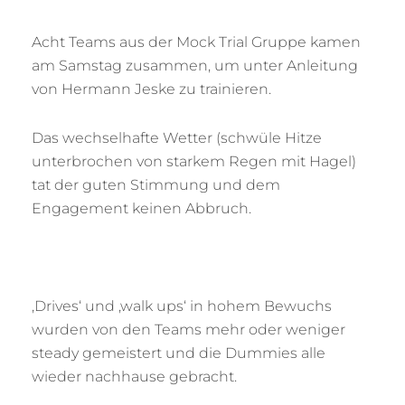
Acht Teams aus der Mock Trial Gruppe kamen
am Samstag zusammen, um unter Anleitung
von Hermann Jeske zu trainieren.
Das wechselhafte Wetter (schwüle Hitze
unterbrochen von starkem Regen mit Hagel)
tat der guten Stimmung und dem
Engagement keinen Abbruch.
‚Drives‘ und ‚walk ups‘ in hohem Bewuchs
wurden von den Teams mehr oder weniger
steady gemeistert und die Dummies alle
wieder nachhause gebracht.