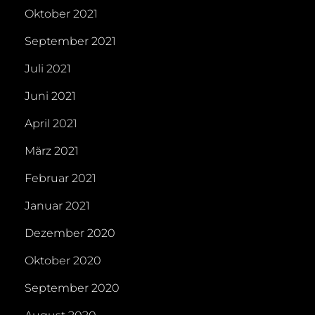
Oktober 2021
September 2021
Juli 2021
Juni 2021
April 2021
März 2021
Februar 2021
Januar 2021
Dezember 2020
Oktober 2020
September 2020