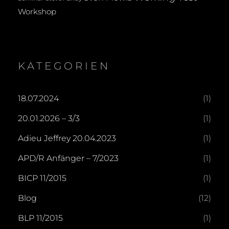
Workshop
KATEGORIEN
18.07.2024
(1)
20.01.2026 – 3/3
(1)
Adieu Jeffrey 20.04.2023
(1)
APD/R Anfänger – 7/2023
(1)
BICP 11/2015
(1)
Blog
(12)
BLP 11/2015
(1)