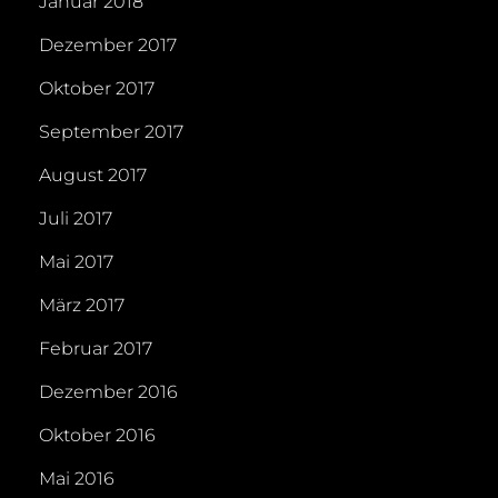
Januar 2018
Dezember 2017
Oktober 2017
September 2017
August 2017
Juli 2017
Mai 2017
März 2017
Februar 2017
Dezember 2016
Oktober 2016
Mai 2016