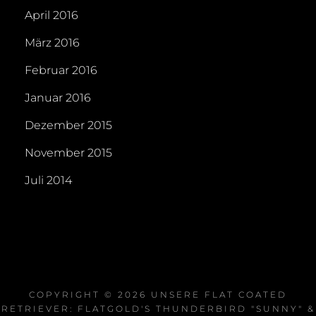
April 2016
März 2016
Februar 2016
Januar 2016
Dezember 2015
November 2015
Juli 2014
COPYRIGHT © 2026
UNSERE FLAT COATED
RETRIEVER: FLATGOLD'S THUNDERBIRD "SUNNY" &