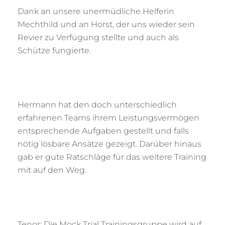
Dank an unsere unermüdliche Helferin
Mechthild und an Horst, der uns wieder sein
Revier zu Verfügung stellte und auch als
Schütze fungierte.
Hermann hat den doch unterschiedlich
erfahrenen Teams ihrem Leistungsvermögen
entsprechende Aufgaben gestellt und falls
nötig lösbare Ansätze gezeigt. Darüber hinaus
gab er gute Ratschläge für das weitere Training
mit auf den Weg.
Tenor: Die Mock Trial Trainingsgruppe wird auf