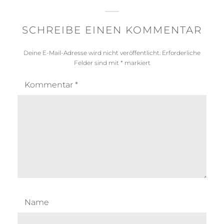
SCHREIBE EINEN KOMMENTAR
Deine E-Mail-Adresse wird nicht veröffentlicht.
Erforderliche
Felder sind mit
*
markiert
Kommentar
*
Name