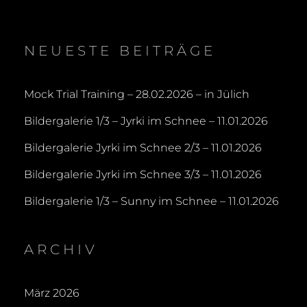
NEUESTE BEITRÄGE
Mock Trial Training – 28.02.2026 – in Jülich
Bildergalerie 1/3 – Jyrki im Schnee – 11.01.2026
Bildergalerie Jyrki im Schnee 2/3 – 11.01.2026
Bildergalerie Jyrki im Schnee 3/3 – 11.01.2026
Bildergalerie 1/3 – Sunny im Schnee – 11.01.2026
ARCHIV
März 2026