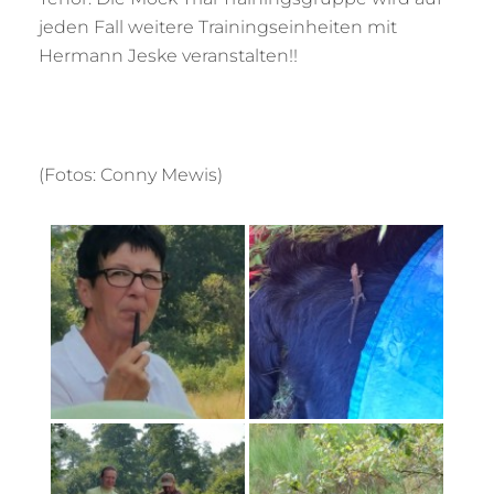
jeden Fall weitere Trainingseinheiten mit
Hermann Jeske veranstalten!!
(Fotos: Conny Mewis)