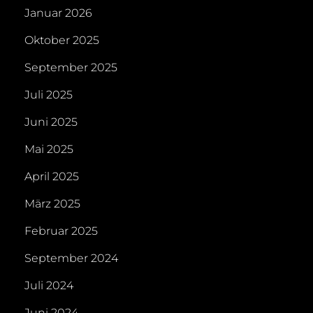
Januar 2026
Oktober 2025
September 2025
Juli 2025
Juni 2025
Mai 2025
April 2025
März 2025
Februar 2025
September 2024
Juli 2024
Juni 2024