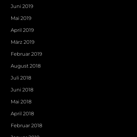
Juni 2019
Mai 2019
April 2019
März 2019
Februar 2019
August 2018
Juli 2018
Juni 2018
Mai 2018
April 2018
Februar 2018