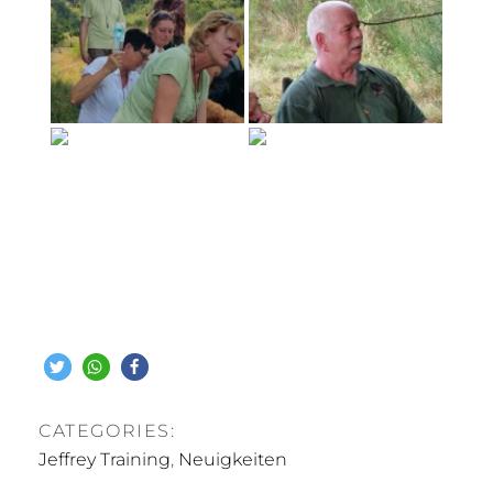
CATEGORIES:
Jeffrey Training
,
Neuigkeiten