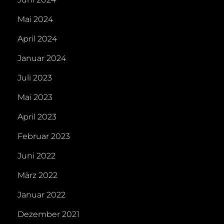
Mai 2024
April 2024
Januar 2024
Juli 2023
Mai 2023
April 2023
Februar 2023
Juni 2022
März 2022
Januar 2022
Dezember 2021