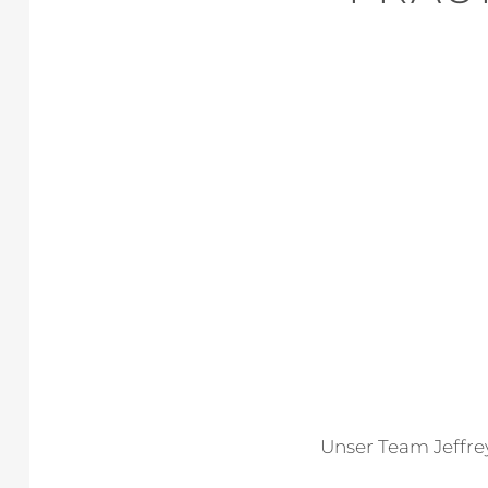
Unser Team Jeffrey