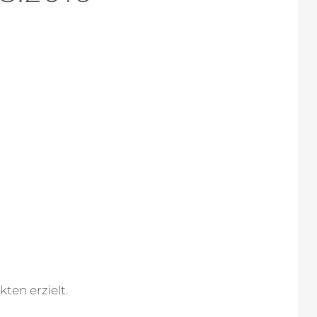
ten erzielt.