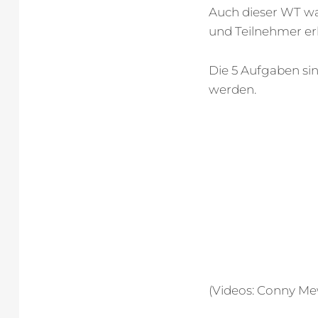
Auch dieser WT wa
und Teilnehmer er
Die 5 Aufgaben si
werden.
(Videos: Conny Me