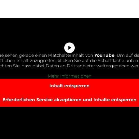
ie sehen gerade einen Platzhalterinhalt von
YouTube
. Um auf d
tlichen Inhalt zuzugreifen, klicken Sie auf die Schaltfläche unten.
chten Sie, dass dabei Daten an Drittanbieter weitergegeben wer
Mehr Informationen
Inhalt entsperren
Erforderlichen Service akzeptieren und Inhalte entsperren