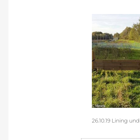
26.10.19 Lining u