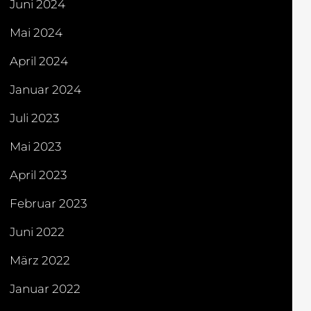
Juni 2024
Mai 2024
April 2024
Januar 2024
Juli 2023
Mai 2023
April 2023
Februar 2023
Juni 2022
März 2022
Januar 2022