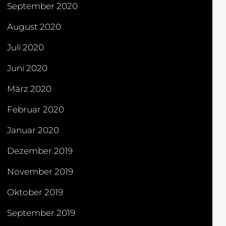
September 2020
August 2020
Juli 2020
Juni 2020
März 2020
Februar 2020
Januar 2020
Dezember 2019
November 2019
Oktober 2019
September 2019