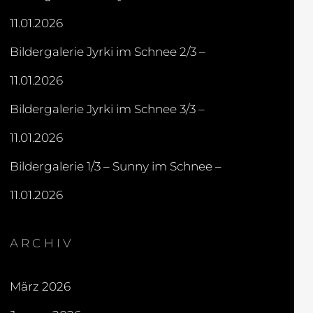
11.01.2026
Bildergalerie Jyrki im Schnee 2/3 –
11.01.2026
Bildergalerie Jyrki im Schnee 3/3 –
11.01.2026
Bildergalerie 1/3 – Sunny im Schnee –
11.01.2026
ARCHIV
März 2026