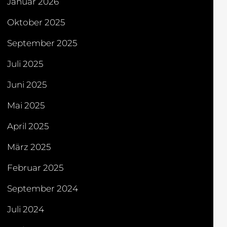
Januar 2026
Oktober 2025
September 2025
Juli 2025
Juni 2025
Mai 2025
April 2025
März 2025
Februar 2025
September 2024
Juli 2024