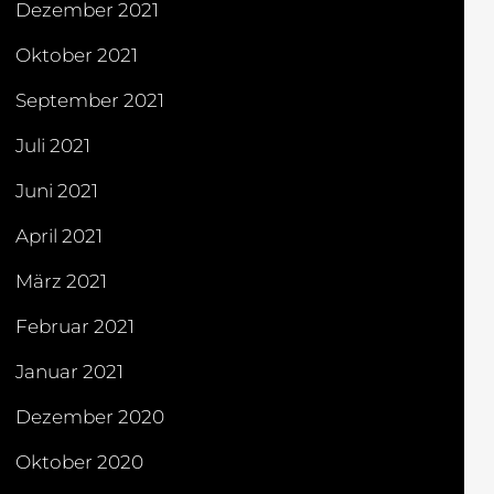
Dezember 2021
Oktober 2021
September 2021
Juli 2021
Juni 2021
April 2021
März 2021
Februar 2021
Januar 2021
Dezember 2020
Oktober 2020