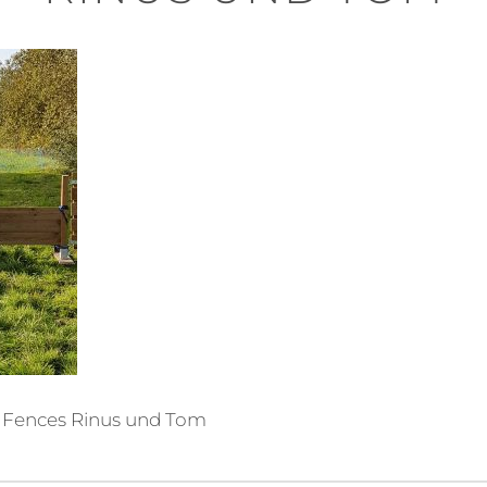
nd Fences Rinus und Tom