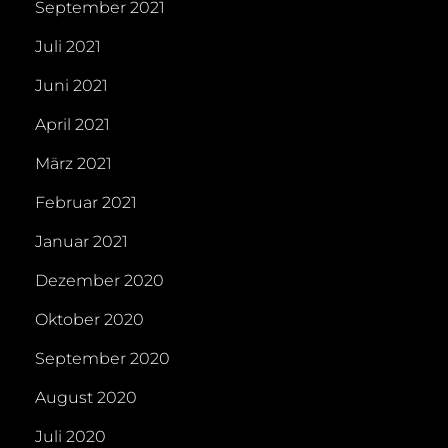
September 2021
Juli 2021
Juni 2021
April 2021
März 2021
Februar 2021
Januar 2021
Dezember 2020
Oktober 2020
September 2020
August 2020
Juli 2020