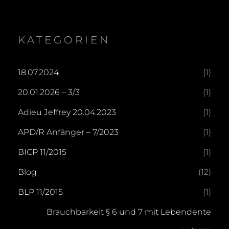
KATEGORIEN
18.07.2024
(1)
20.01.2026 – 3/3
(1)
Adieu Jeffrey 20.04.2023
(1)
APD/R Anfänger – 7/2023
(1)
BICP 11/2015
(1)
Blog
(12)
BLP 11/2015
(1)
Brauchbarkeit § 6 und 7 mit Lebendente