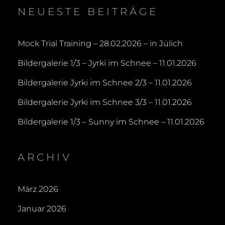
NEUESTE BEITRÄGE
Mock Trial Training – 28.02.2026 – in Jülich
Bildergalerie 1/3 – Jyrki im Schnee – 11.01.2026
Bildergalerie Jyrki im Schnee 2/3 – 11.01.2026
Bildergalerie Jyrki im Schnee 3/3 – 11.01.2026
Bildergalerie 1/3 – Sunny im Schnee – 11.01.2026
ARCHIV
März 2026
Januar 2026