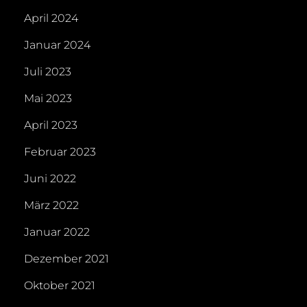
April 2024
Januar 2024
Juli 2023
Mai 2023
April 2023
Februar 2023
Juni 2022
März 2022
Januar 2022
Dezember 2021
Oktober 2021