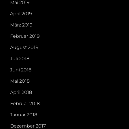
Mai 2019
April 2019
März 2019
Februar 2019
August 2018
Juli 2018
Juni 2018
Mai 2018
April 2018
Februar 2018
Januar 2018
Dezember 2017