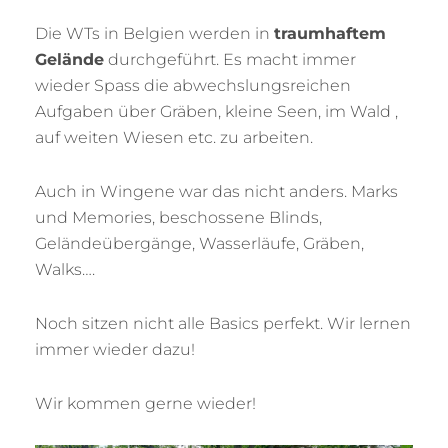
Die WTs in Belgien werden in
traumhaftem
Gelände
durchgeführt. Es macht immer
wieder Spass die abwechslungsreichen
Aufgaben über Gräben, kleine Seen, im Wald ,
auf weiten Wiesen etc. zu arbeiten.
Auch in Wingene war das nicht anders. Marks
und Memories, beschossene Blinds,
Geländeübergänge, Wasserläufe, Gräben,
Walks….
Noch sitzen nicht alle Basics perfekt. Wir lernen
immer wieder dazu!
Wir kommen gerne wieder!