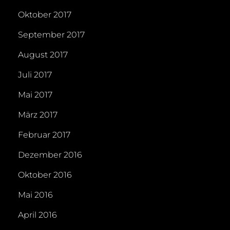
Oktober 2017
September 2017
August 2017
Juli 2017
Mai 2017
März 2017
Februar 2017
Dezember 2016
Oktober 2016
Mai 2016
April 2016