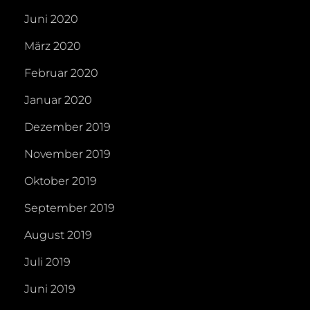
Juni 2020
März 2020
Februar 2020
Januar 2020
Dezember 2019
November 2019
Oktober 2019
September 2019
August 2019
Juli 2019
Juni 2019