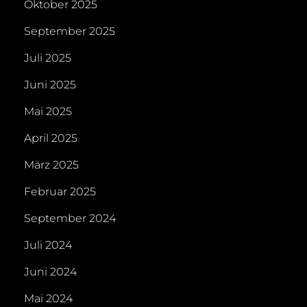
Oktober 2025
September 2025
Juli 2025
Juni 2025
Mai 2025
April 2025
März 2025
Februar 2025
September 2024
Juli 2024
Juni 2024
Mai 2024