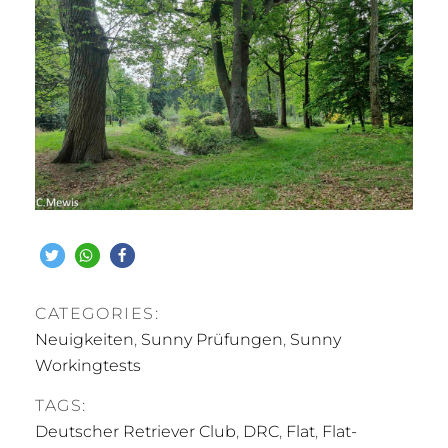
CATEGORIES:
Neuigkeiten
,
Sunny Prüfungen
,
Sunny
Workingtests
TAGS:
Deutscher Retriever Club
,
DRC
,
Flat
,
Flat-