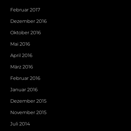
Februar 2017
Dezember 2016
Oktober 2016
Mai 2016
April 2016
März 2016
Februar 2016
Januar 2016
Dezember 2015
November 2015
Juli 2014