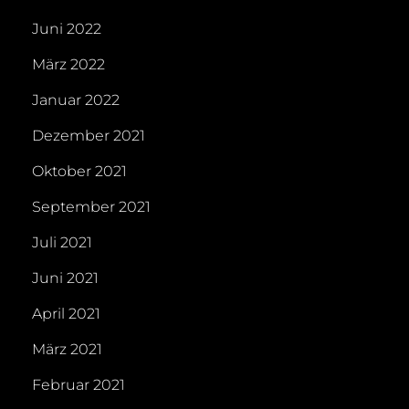
Juni 2022
März 2022
Januar 2022
Dezember 2021
Oktober 2021
September 2021
Juli 2021
Juni 2021
April 2021
März 2021
Februar 2021