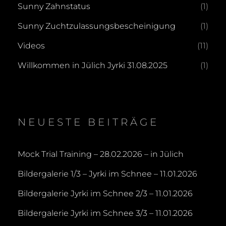
Sunny Zahnstatus
(1)
Sunny Zuchtzulassungsbescheinigung
(1)
Videos
(11)
Willkommen in Jülich Jyrki 31.08.2025
(1)
NEUESTE BEITRÄGE
Mock Trial Training – 28.02.2026 – in Jülich
Bildergalerie 1/3 – Jyrki im Schnee – 11.01.2026
Bildergalerie Jyrki im Schnee 2/3 – 11.01.2026
Bildergalerie Jyrki im Schnee 3/3 – 11.01.2026