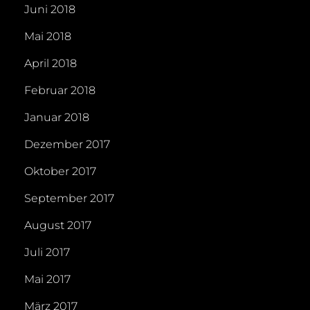
Juni 2018
Mai 2018
April 2018
Februar 2018
Januar 2018
Dezember 2017
Oktober 2017
September 2017
August 2017
Juli 2017
Mai 2017
März 2017