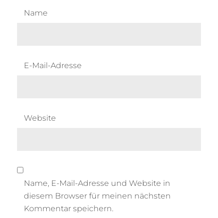
Name
E-Mail-Adresse
Website
Name, E-Mail-Adresse und Website in
diesem Browser für meinen nächsten
Kommentar speichern.