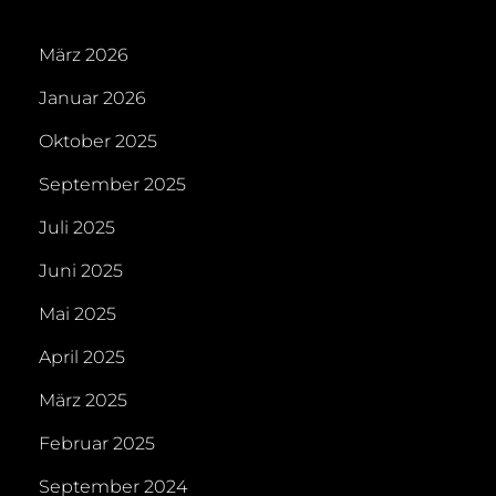
März 2026
Januar 2026
Oktober 2025
September 2025
Juli 2025
Juni 2025
Mai 2025
April 2025
März 2025
Februar 2025
September 2024