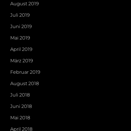
August 2019
Juli 2019
Juni 2019
Mai 2019
April 2019
März 2019
Februar 2019
August 2018
Juli 2018
Juni 2018
Mai 2018
April 2018