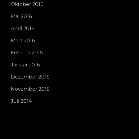
Oktober 2016
Mai 2016
April 2016
März 2016
Februar 2016
Januar 2016
Dezember 2015
November 2015
Juli 2014