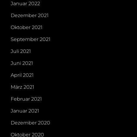
Januar 2022
Dezember 2021
Oktober 2021
September 2021
Juli 2021
Juni 2021
April 2021
März 2021
Februar 2021
Januar 2021
Dezember 2020
Oktober 2020