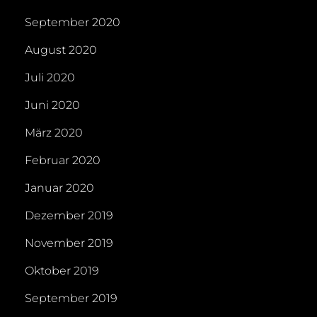
September 2020
August 2020
Juli 2020
Juni 2020
März 2020
Februar 2020
Januar 2020
Dezember 2019
November 2019
Oktober 2019
September 2019