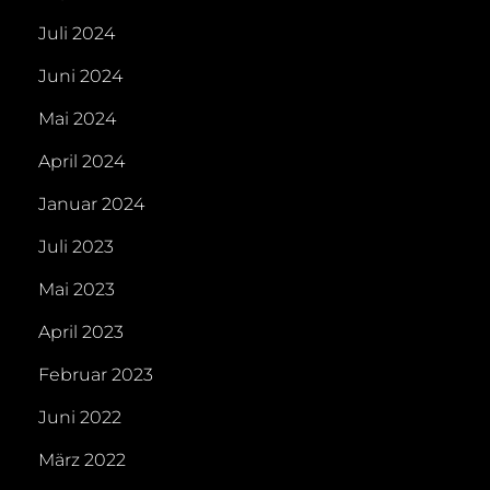
Juli 2024
Juni 2024
Mai 2024
April 2024
Januar 2024
Juli 2023
Mai 2023
April 2023
Februar 2023
Juni 2022
März 2022