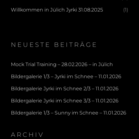
Willkommen in Jülich Jyrki 31.08.2025
(1)
NEUESTE BEITRÄGE
Mock Trial Training – 28.02.2026 – in Jülich
Bildergalerie 1/3 – Jyrki im Schnee – 11.01.2026
Bildergalerie Jyrki im Schnee 2/3 – 11.01.2026
Bildergalerie Jyrki im Schnee 3/3 – 11.01.2026
Bildergalerie 1/3 – Sunny im Schnee – 11.01.2026
ARCHIV