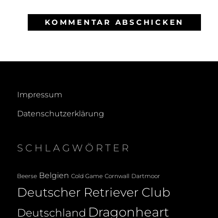
Impressum
Datenschutzerklärung
SCHLAGWÖRTER
Belgien
Beerse
Cold Game
Cornwall
Dartmoor
Deutscher Retriever Club
Dragonheart
Deutschland