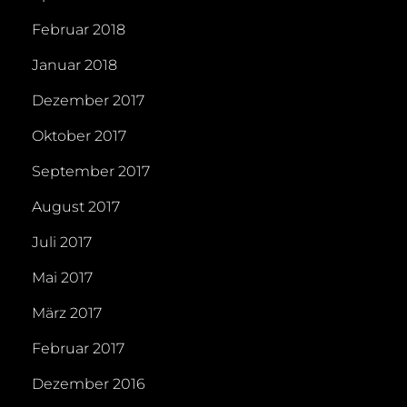
Februar 2018
Januar 2018
Dezember 2017
Oktober 2017
September 2017
August 2017
Juli 2017
Mai 2017
März 2017
Februar 2017
Dezember 2016