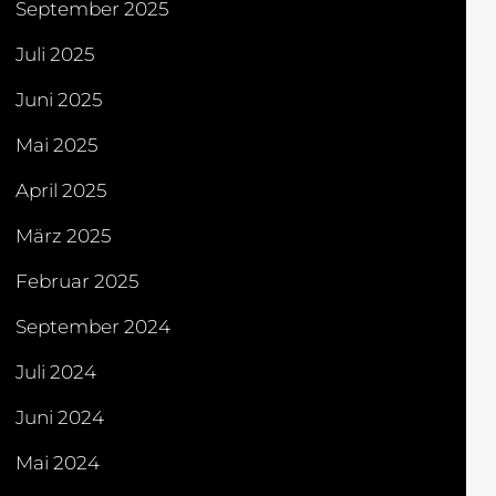
September 2025
Juli 2025
Juni 2025
Mai 2025
April 2025
März 2025
Februar 2025
September 2024
Juli 2024
Juni 2024
Mai 2024