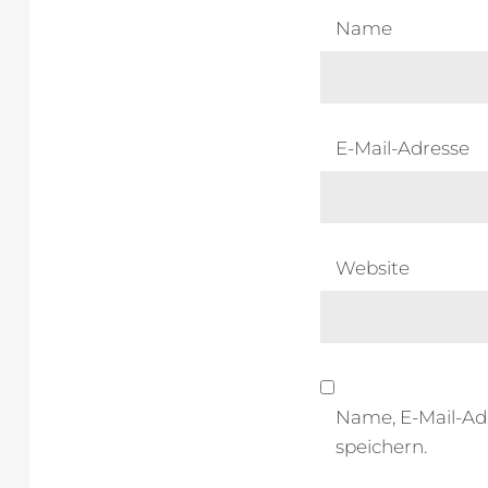
Name
E-Mail-Adresse
Website
Name, E-Mail-Ad
speichern.