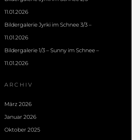
11.01.2026
Bildergalerie Jyrki im Schnee 3/3 –
11.01.2026
Bildergalerie 1/3 – Sunny im Schnee –
11.01.2026
ARCHIV
März 2026
Januar 2026
Oktober 2025