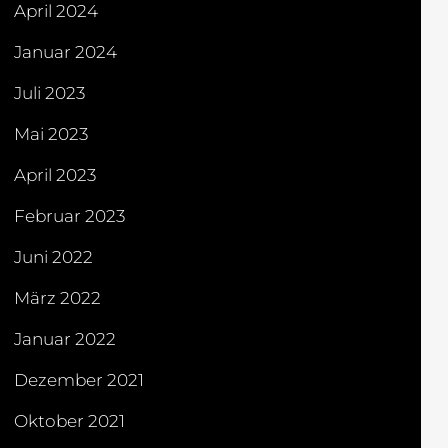
April 2024
Januar 2024
Juli 2023
Mai 2023
April 2023
Februar 2023
Juni 2022
März 2022
Januar 2022
Dezember 2021
Oktober 2021