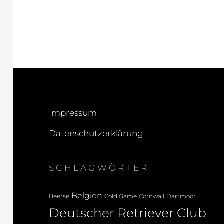
Impressum
Datenschutzerklärung
SCHLAGWÖRTER
Belgien
Beerse
Cold Game
Cornwall
Dartmoor
Deutscher Retriever Club