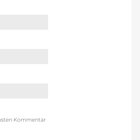
chsten Kommentar