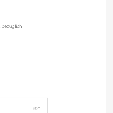
s bezüglich
NEXT