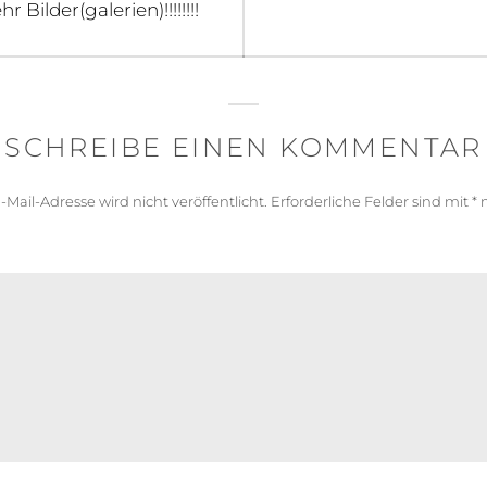
 Bilder(galerien)!!!!!!!!
SCHREIBE EINEN KOMMENTAR
-Mail-Adresse wird nicht veröffentlicht.
Erforderliche Felder sind mit
*
m