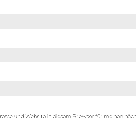
resse und Website in diesem Browser für meinen nä