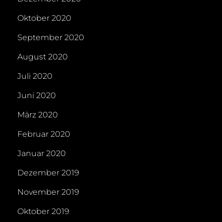
Oktober 2020
September 2020
August 2020
Juli 2020
Juni 2020
März 2020
Februar 2020
Januar 2020
Dezember 2019
November 2019
Oktober 2019