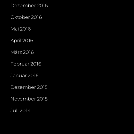
Dezember 2016
Oktober 2016
Mai 2016
April 2016
März 2016
Februar 2016
Januar 2016
Dezember 2015
November 2015
Juli 2014