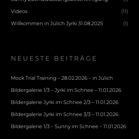
Videos
(11)
Willkommen in Jülich Jyrki 31.08.2025
(1)
NEUESTE BEITRÄGE
Mock Trial Training – 28.02.2026 – in Jülich
Bildergalerie 1/3 – Jyrki im Schnee – 11.01.2026
Bildergalerie Jyrki im Schnee 2/3 – 11.01.2026
Bildergalerie Jyrki im Schnee 3/3 – 11.01.2026
Bildergalerie 1/3 – Sunny im Schnee – 11.01.2026