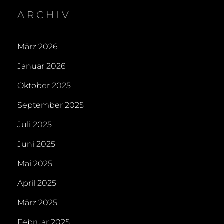
ARCHIV
März 2026
Januar 2026
Oktober 2025
September 2025
Juli 2025
Juni 2025
Mai 2025
April 2025
März 2025
Februar 2025