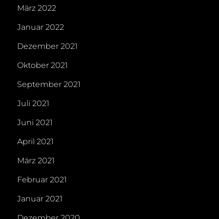
März 2022
Januar 2022
Dezember 2021
Oktober 2021
September 2021
Juli 2021
Juni 2021
April 2021
März 2021
Februar 2021
Januar 2021
Dezember 2020