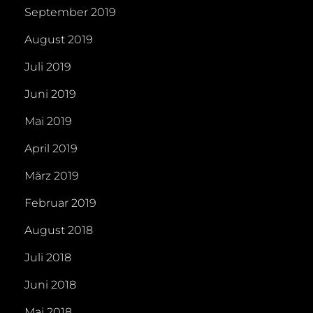
September 2019
August 2019
Juli 2019
Juni 2019
Mai 2019
April 2019
März 2019
Februar 2019
August 2018
Juli 2018
Juni 2018
Mai 2018