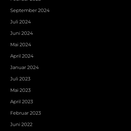
September 2024
Juli 2024
Juni 2024
Mai 2024
April 2024
Januar 2024
Juli 2023
Mai 2023
April 2023
Februar 2023
Juni 2022