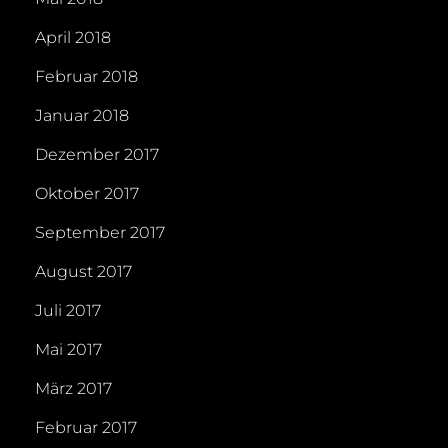
April 2018
Februar 2018
Januar 2018
Dezember 2017
Oktober 2017
September 2017
August 2017
Juli 2017
Mai 2017
März 2017
Februar 2017