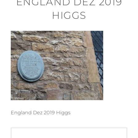
ENGLAND DEZ 2019
HIGGS
England Dez 2019 Higgs
Beitragsnavigation