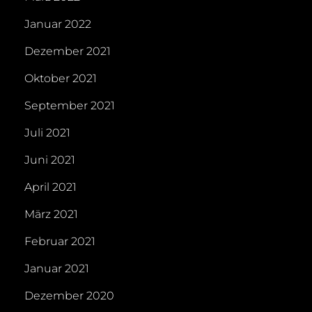
Januar 2022
Dezember 2021
Oktober 2021
September 2021
Juli 2021
Juni 2021
April 2021
März 2021
Februar 2021
Januar 2021
Dezember 2020