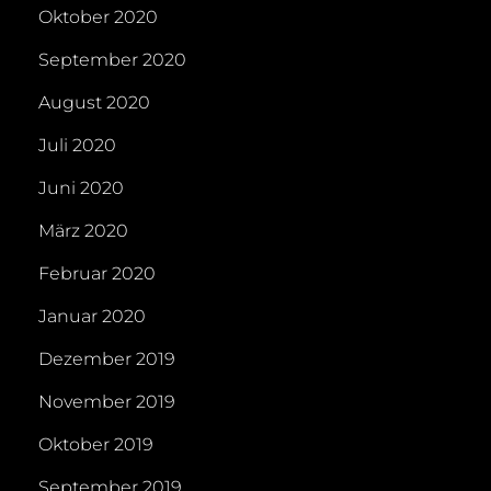
Oktober 2020
September 2020
August 2020
Juli 2020
Juni 2020
März 2020
Februar 2020
Januar 2020
Dezember 2019
November 2019
Oktober 2019
September 2019