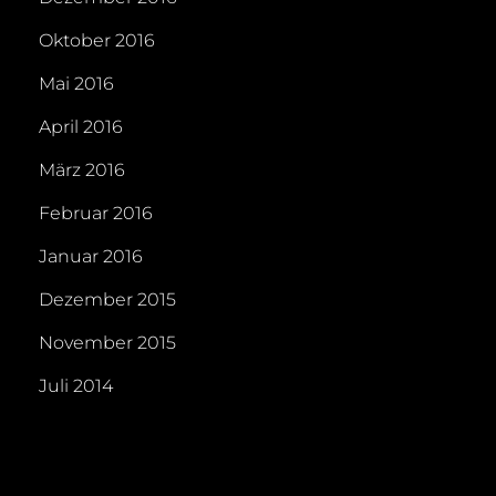
Oktober 2016
Mai 2016
April 2016
März 2016
Februar 2016
Januar 2016
Dezember 2015
November 2015
Juli 2014