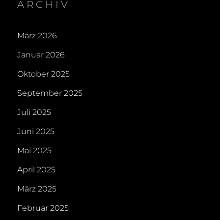
ARCHIV
März 2026
Januar 2026
Oktober 2025
September 2025
Juli 2025
Juni 2025
Mai 2025
April 2025
März 2025
Februar 2025