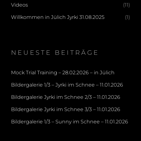
Videos
(11)
Willkommen in Jülich Jyrki 31.08.2025
(1)
NEUESTE BEITRÄGE
Mock Trial Training – 28.02.2026 – in Jülich
Bildergalerie 1/3 – Jyrki im Schnee – 11.01.2026
Bildergalerie Jyrki im Schnee 2/3 – 11.01.2026
Bildergalerie Jyrki im Schnee 3/3 – 11.01.2026
Bildergalerie 1/3 – Sunny im Schnee – 11.01.2026