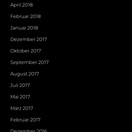
April 2018
Februar 2018
Januar 2018
Dezember 2017
Oktober 2017
September 2017
August 2017
Juli 2017
Mai 2017
März 2017
Februar 2017
Dezember 2016