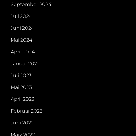
September 2024
Juli 2024
Juni 2024
Mai 2024
April 2024
Januar 2024
Juli 2023
Mai 2023
April 2023
Februar 2023
Juni 2022
März 2022