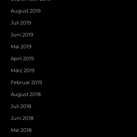
August 2019
Juli 2019
Juni 2019
Mai 2019
April 2019
März 2019
Februar 2019
August 2018
Juli 2018
Juni 2018
Mai 2018