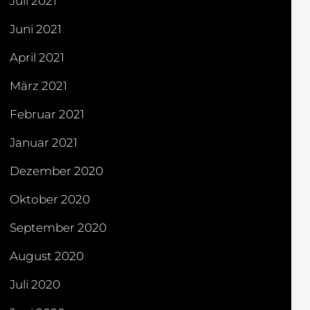
Juli 2021
Juni 2021
April 2021
März 2021
Februar 2021
Januar 2021
Dezember 2020
Oktober 2020
September 2020
August 2020
Juli 2020