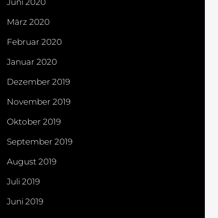
Juni 2020
März 2020
Februar 2020
Januar 2020
Dezember 2019
November 2019
Oktober 2019
September 2019
August 2019
Juli 2019
Juni 2019