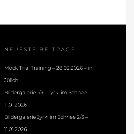
NEUESTE BEITRÄGE
Mock Trial Training – 28.02.2026 – in
Jülich
Bildergalerie 1/3 – Jyrki im Schnee –
11.01.2026
Bildergalerie Jyrki im Schnee 2/3 –
11.01.2026