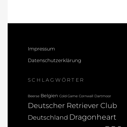
Impressum
Datenschutzerklärung
SCHLAGWÖRTER
Belgien
Beerse
Cold Game
Cornwall
Dartmoor
Deutscher Retriever Club
Dragonheart
Deutschland