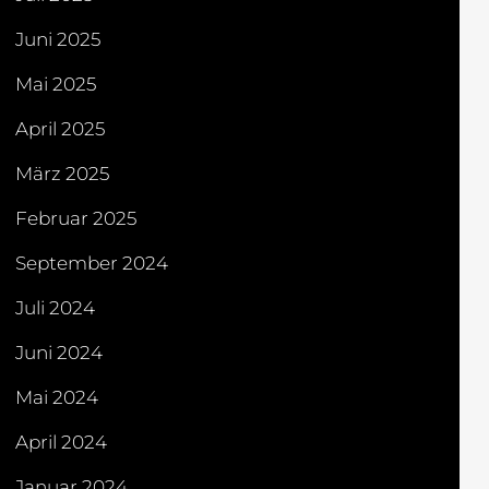
Juni 2025
Mai 2025
April 2025
März 2025
Februar 2025
September 2024
Juli 2024
Juni 2024
Mai 2024
April 2024
Januar 2024