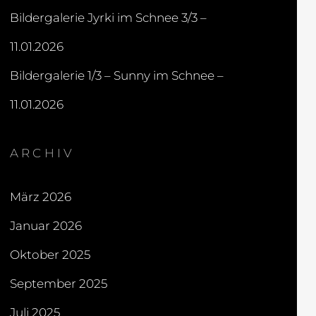
Bildergalerie Jyrki im Schnee 3/3 –
11.01.2026
Bildergalerie 1/3 – Sunny im Schnee –
11.01.2026
ARCHIV
März 2026
Januar 2026
Oktober 2025
September 2025
Juli 2025