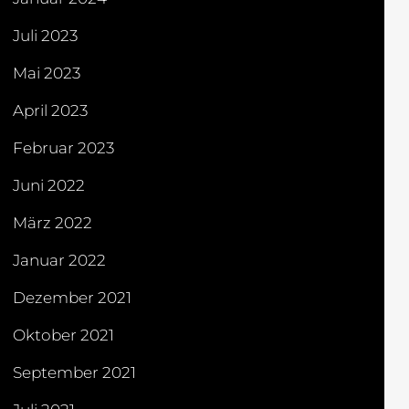
Juli 2023
Mai 2023
April 2023
Februar 2023
Juni 2022
März 2022
Januar 2022
Dezember 2021
Oktober 2021
September 2021