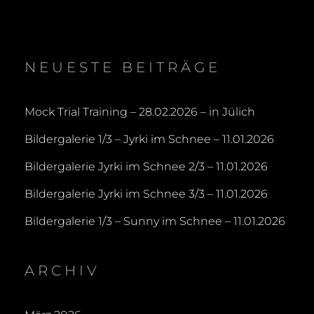
NEUESTE BEITRÄGE
Mock Trial Training – 28.02.2026 – in Jülich
Bildergalerie 1/3 – Jyrki im Schnee – 11.01.2026
Bildergalerie Jyrki im Schnee 2/3 – 11.01.2026
Bildergalerie Jyrki im Schnee 3/3 – 11.01.2026
Bildergalerie 1/3 – Sunny im Schnee – 11.01.2026
ARCHIV