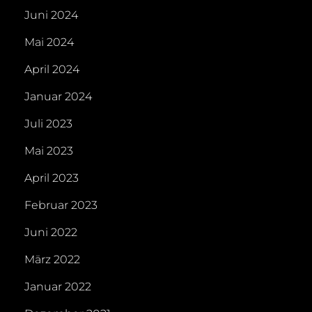
Juni 2024
Mai 2024
April 2024
Januar 2024
Juli 2023
Mai 2023
April 2023
Februar 2023
Juni 2022
März 2022
Januar 2022