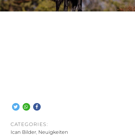
CATEGORIES:
Ican Bilder
,
Neuigkeiten