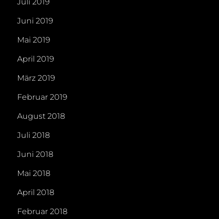
Juli 2019
Juni 2019
Mai 2019
April 2019
März 2019
Februar 2019
August 2018
Juli 2018
Juni 2018
Mai 2018
April 2018
Februar 2018