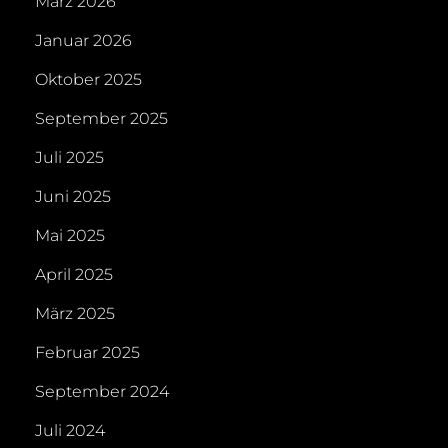
März 2026
Januar 2026
Oktober 2025
September 2025
Juli 2025
Juni 2025
Mai 2025
April 2025
März 2025
Februar 2025
September 2024
Juli 2024