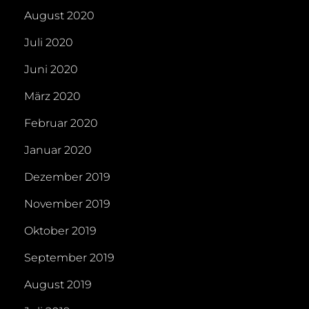
August 2020
Juli 2020
Juni 2020
März 2020
Februar 2020
Januar 2020
Dezember 2019
November 2019
Oktober 2019
September 2019
August 2019