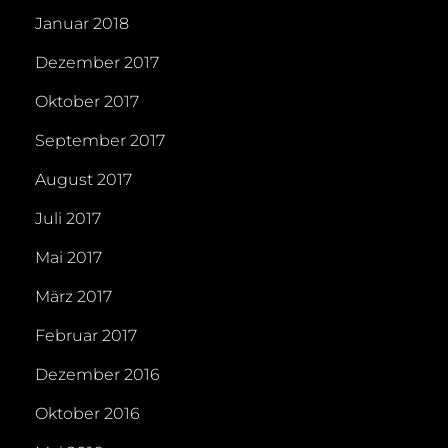
Januar 2018
Dezember 2017
Oktober 2017
September 2017
August 2017
Juli 2017
Mai 2017
März 2017
Februar 2017
Dezember 2016
Oktober 2016