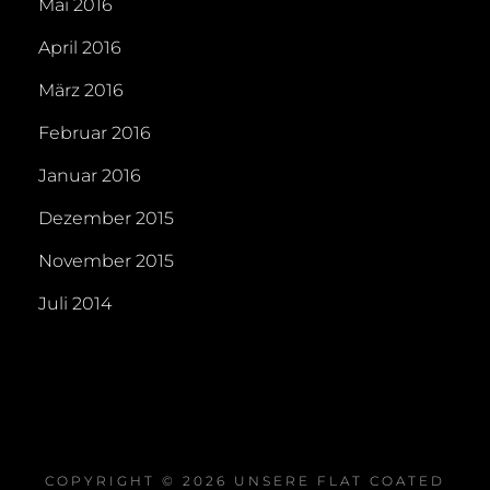
Mai 2016
April 2016
März 2016
Februar 2016
Januar 2016
Dezember 2015
November 2015
Juli 2014
COPYRIGHT © 2026
UNSERE FLAT COATED