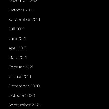
Dezember 2021
Oktober 2021
September 2021
Juli 2021
Juni 2021
April 2021
März 2021
Februar 2021
Januar 2021
Dezember 2020
Oktober 2020
September 2020