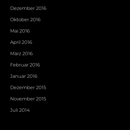
Dezember 2016
Oktober 2016
Mai 2016
April 2016
März 2016
Februar 2016
Januar 2016
Dezember 2015
November 2015
Juli 2014