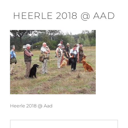
HEERLE 2018 @ AAD
Heerle 2018 @ Aad
Beitragsnavigation