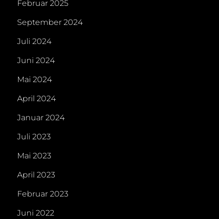
Februar 2025
September 2024
Juli 2024
Juni 2024
Mai 2024
April 2024
Januar 2024
Juli 2023
Mai 2023
April 2023
Februar 2023
Juni 2022