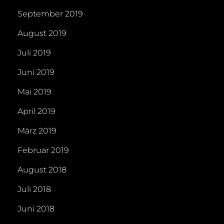
September 2019
August 2019
Juli 2019
Juni 2019
Mai 2019
April 2019
März 2019
Februar 2019
August 2018
Juli 2018
Juni 2018