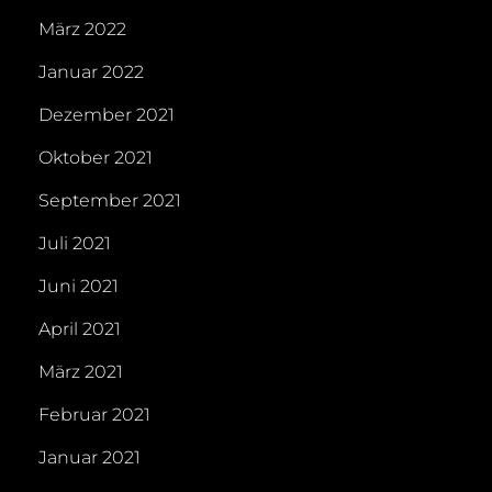
März 2022
Januar 2022
Dezember 2021
Oktober 2021
September 2021
Juli 2021
Juni 2021
April 2021
März 2021
Februar 2021
Januar 2021