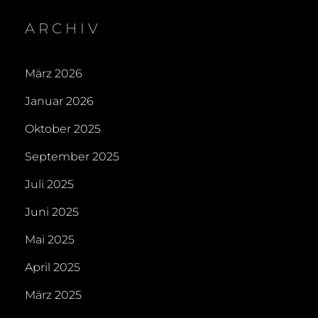
ARCHIV
März 2026
Januar 2026
Oktober 2025
September 2025
Juli 2025
Juni 2025
Mai 2025
April 2025
März 2025