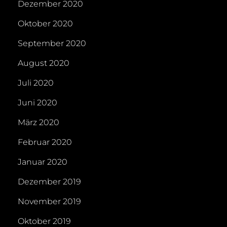
Dezember 2020
Oktober 2020
September 2020
August 2020
Juli 2020
Juni 2020
März 2020
Februar 2020
Januar 2020
Dezember 2019
November 2019
Oktober 2019