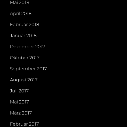
Mai 2018
April 2018
Februar 2018
Januar 2018
Dezember 2017
Oktober 2017
September 2017
August 2017
Juli 2017
Mai 2017
März 2017
Februar 2017