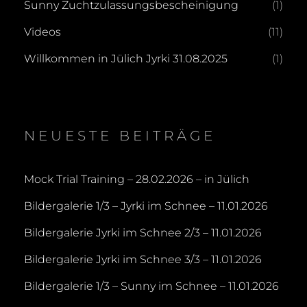
Sunny Zuchtzulassungsbescheinigung
(1)
Videos
(11)
Willkommen in Jülich Jyrki 31.08.2025
(1)
NEUESTE BEITRÄGE
Mock Trial Training – 28.02.2026 – in Jülich
Bildergalerie 1/3 – Jyrki im Schnee – 11.01.2026
Bildergalerie Jyrki im Schnee 2/3 – 11.01.2026
Bildergalerie Jyrki im Schnee 3/3 – 11.01.2026
Bildergalerie 1/3 – Sunny im Schnee – 11.01.2026