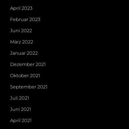
April 2023
Februar 2023
Juni 2022
März 2022
Januar 2022
Dezember 2021
Oktober 2021
September 2021
Juli 2021
Juni 2021
April 2021