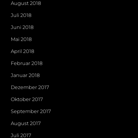
August 2018
Juli 2018
Juni 2018
Mai 2018
April 2018
Februar 2018
Januar 2018
Dezember 2017
Oktober 2017
September 2017
August 2017
Juli 2017