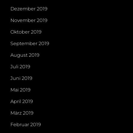
Dezember 2019
November 2019
Oktober 2019
September 2019
August 2019
Juli 2019
Juni 2019
Mai 2019
April 2019
März 2019
Februar 2019