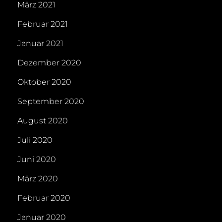
März 2021
Februar 2021
Januar 2021
Dezember 2020
Oktober 2020
September 2020
August 2020
Juli 2020
Juni 2020
März 2020
Februar 2020
Januar 2020