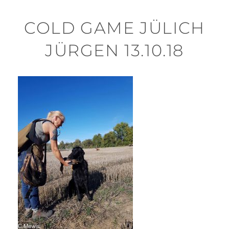
COLD GAME JÜLICH
JÜRGEN 13.10.18