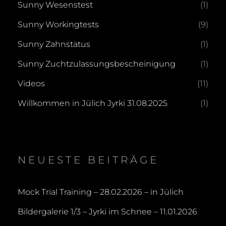
Sunny Wesenstest
(1)
Sunny Workingtests
(9)
Sunny Zahnstatus
(1)
Sunny Zuchtzulassungsbescheinigung
(1)
Videos
(11)
Willkommen in Jülich Jyrki 31.08.2025
(1)
NEUESTE BEITRÄGE
Mock Trial Training – 28.02.2026 – in Jülich
Bildergalerie 1/3 – Jyrki im Schnee – 11.01.2026