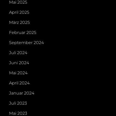
Mai 2025
April 2025
März 2025
Februar 2025
September 2024
Juli 2024
Juni 2024
Mai 2024
April 2024
Januar 2024
Juli 2023
Mai 2023