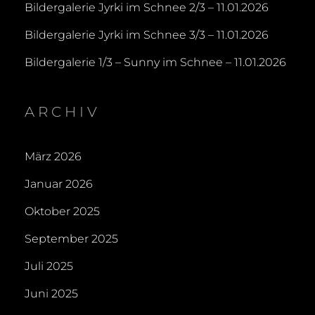
Bildergalerie Jyrki im Schnee 2/3 – 11.01.2026
Bildergalerie Jyrki im Schnee 3/3 – 11.01.2026
Bildergalerie 1/3 – Sunny im Schnee – 11.01.2026
ARCHIV
März 2026
Januar 2026
Oktober 2025
September 2025
Juli 2025
Juni 2025