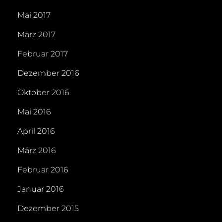
Mai 2017
März 2017
Februar 2017
Dezember 2016
Oktober 2016
Mai 2016
April 2016
März 2016
Februar 2016
Januar 2016
Dezember 2015