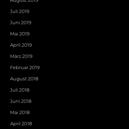
August 2019
Juli 2019
Juni 2019
Mai 2019
April 2019
März 2019
Februar 2019
August 2018
Juli 2018
Juni 2018
Mai 2018
April 2018