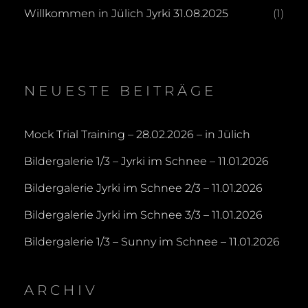
Willkommen in Jülich Jyrki 31.08.2025
(1)
NEUESTE BEITRÄGE
Mock Trial Training – 28.02.2026 – in Jülich
Bildergalerie 1/3 – Jyrki im Schnee – 11.01.2026
Bildergalerie Jyrki im Schnee 2/3 – 11.01.2026
Bildergalerie Jyrki im Schnee 3/3 – 11.01.2026
Bildergalerie 1/3 – Sunny im Schnee – 11.01.2026
ARCHIV