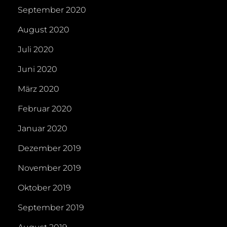
September 2020
August 2020
Juli 2020
Juni 2020
März 2020
Februar 2020
Januar 2020
Dezember 2019
November 2019
Oktober 2019
September 2019