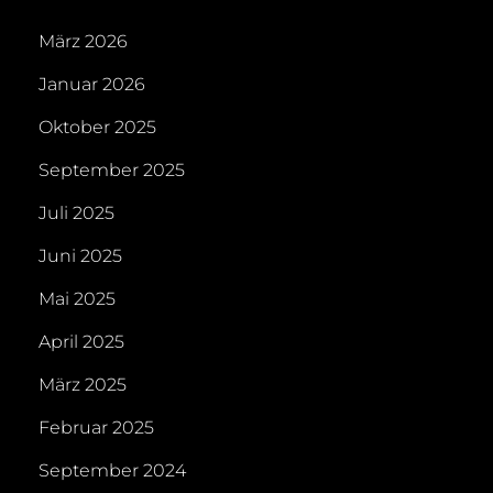
März 2026
Januar 2026
Oktober 2025
September 2025
Juli 2025
Juni 2025
Mai 2025
April 2025
März 2025
Februar 2025
September 2024