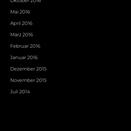
Oktober 2016
Mai 2016
April 2016
März 2016
Februar 2016
Januar 2016
Dezember 2015
November 2015
Juli 2014