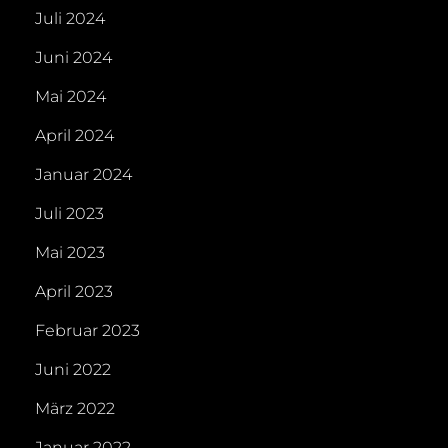
Juli 2024
Juni 2024
Mai 2024
April 2024
Januar 2024
Juli 2023
Mai 2023
April 2023
Februar 2023
Juni 2022
März 2022
Januar 2022