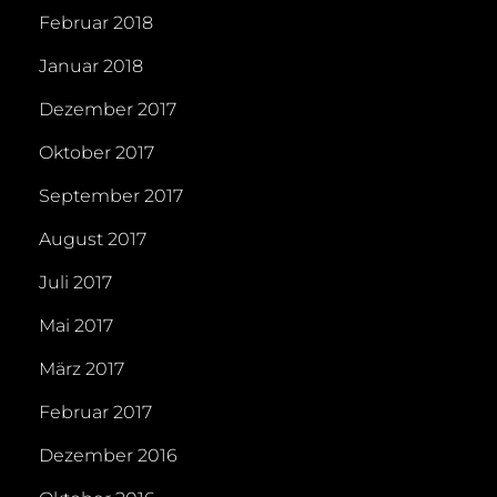
Februar 2018
Januar 2018
Dezember 2017
Oktober 2017
September 2017
August 2017
Juli 2017
Mai 2017
März 2017
Februar 2017
Dezember 2016