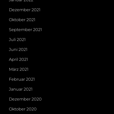
Dezember 2021
Oktober 2021
September 2021
Juli 2021
Juni 2021
April 2021
März 2021
Februar 2021
Januar 2021
Dezember 2020
Oktober 2020