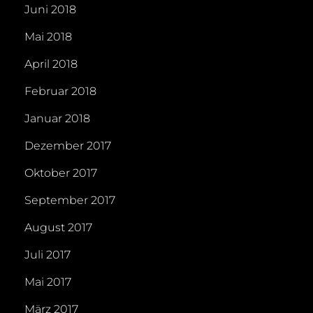
Juni 2018
Mai 2018
April 2018
Februar 2018
Januar 2018
Dezember 2017
Oktober 2017
September 2017
August 2017
Juli 2017
Mai 2017
März 2017