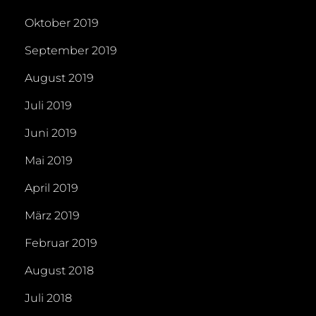
Oktober 2019
September 2019
August 2019
Juli 2019
Juni 2019
Mai 2019
April 2019
März 2019
Februar 2019
August 2018
Juli 2018