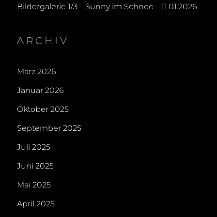
Bildergalerie 1/3 – Sunny im Schnee – 11.01.2026
ARCHIV
März 2026
Januar 2026
Oktober 2025
September 2025
Juli 2025
Juni 2025
Mai 2025
April 2025