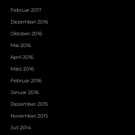
Februar 2017
Dezember 2016
Oktober 2016
Mai 2016
April 2016
März 2016
Februar 2016
Januar 2016
Dezember 2015
November 2015
Juli 2014