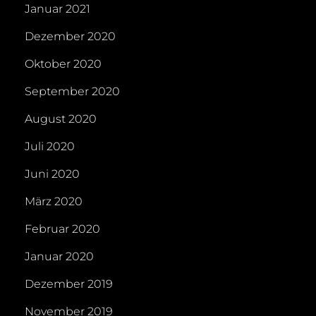
Januar 2021
Dezember 2020
Oktober 2020
September 2020
August 2020
Juli 2020
Juni 2020
März 2020
Februar 2020
Januar 2020
Dezember 2019
November 2019