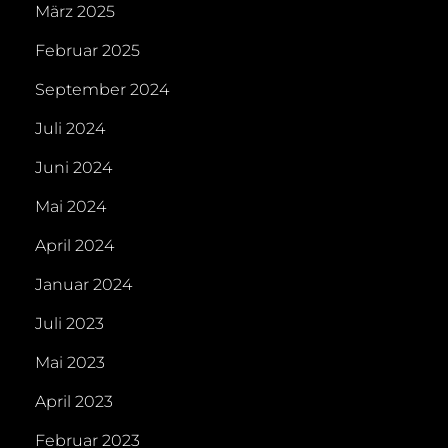
März 2025
Februar 2025
September 2024
Juli 2024
Juni 2024
Mai 2024
April 2024
Januar 2024
Juli 2023
Mai 2023
April 2023
Februar 2023