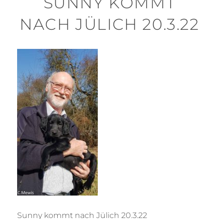
SUNNY KOMMT
NACH JÜLICH 20.3.22
Sunny kommt nach Jülich 20.3.22