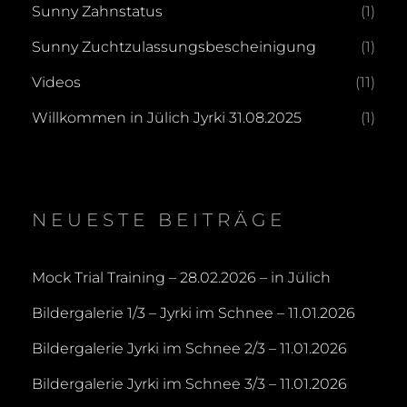
Sunny Zahnstatus
(1)
Sunny Zuchtzulassungsbescheinigung
(1)
Videos
(11)
Willkommen in Jülich Jyrki 31.08.2025
(1)
NEUESTE BEITRÄGE
Mock Trial Training – 28.02.2026 – in Jülich
Bildergalerie 1/3 – Jyrki im Schnee – 11.01.2026
Bildergalerie Jyrki im Schnee 2/3 – 11.01.2026
Bildergalerie Jyrki im Schnee 3/3 – 11.01.2026