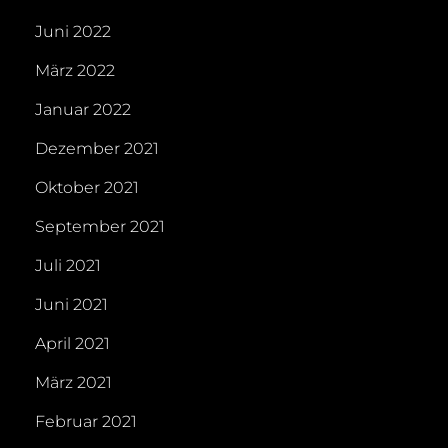
Juni 2022
März 2022
Januar 2022
Dezember 2021
Oktober 2021
September 2021
Juli 2021
Juni 2021
April 2021
März 2021
Februar 2021