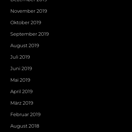
November 2019
Oktober 2019
September 2019
August 2019
Juli 2019
Juni 2019
Mai 2019
April 2019
März 2019
Februar 2019
August 2018