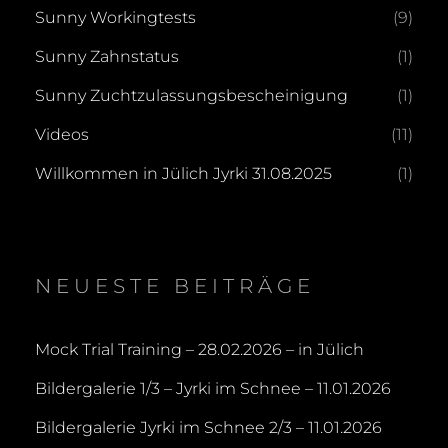
Sunny Workingtests
(9)
Sunny Zahnstatus
(1)
Sunny Zuchtzulassungsbescheinigung
(1)
Videos
(11)
Willkommen in Jülich Jyrki 31.08.2025
(1)
NEUESTE BEITRÄGE
Mock Trial Training – 28.02.2026 – in Jülich
Bildergalerie 1/3 – Jyrki im Schnee – 11.01.2026
Bildergalerie Jyrki im Schnee 2/3 – 11.01.2026