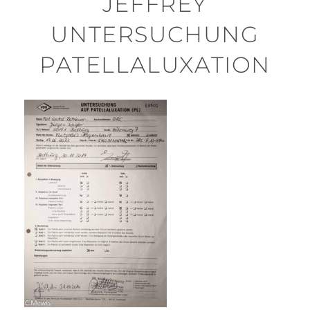
JEFFREY
UNTERSUCHUNG
PATELLALUXATION