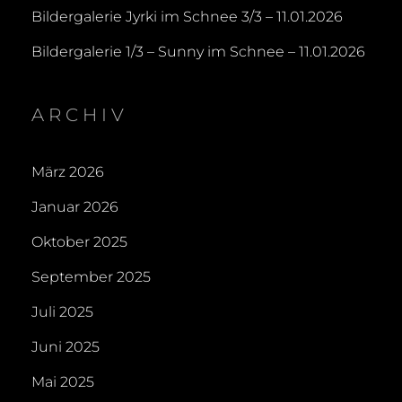
Bildergalerie Jyrki im Schnee 3/3 – 11.01.2026
Bildergalerie 1/3 – Sunny im Schnee – 11.01.2026
ARCHIV
März 2026
Januar 2026
Oktober 2025
September 2025
Juli 2025
Juni 2025
Mai 2025