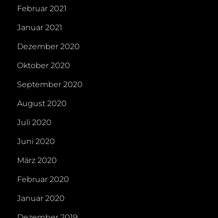
Februar 2021
Januar 2021
Dezember 2020
Oktober 2020
September 2020
August 2020
Juli 2020
Juni 2020
März 2020
Februar 2020
Januar 2020
Dezember 2019