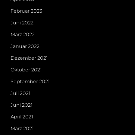
Februar 2023
Juni 2022
März 2022
Januar 2022
Dezember 2021
Oktober 2021
September 2021
Juli 2021
Juni 2021
April 2021
März 2021