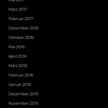
März 2017
Februar 2017
Dezember 2016
Oktober 2016
Mai 2016
April 2016
März 2016
Februar 2016
Januar 2016
Dezember 2015
November 2015