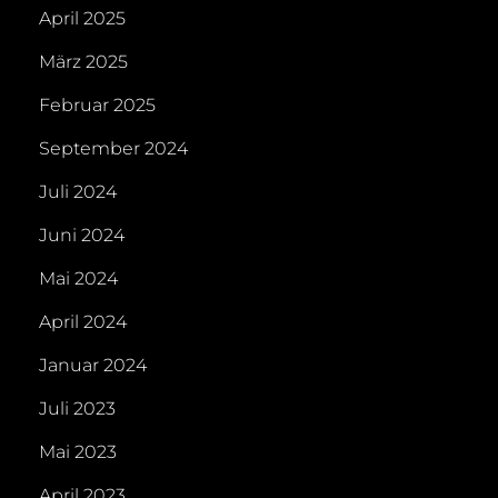
April 2025
März 2025
Februar 2025
September 2024
Juli 2024
Juni 2024
Mai 2024
April 2024
Januar 2024
Juli 2023
Mai 2023
April 2023