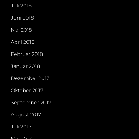
Juli 2018
Juni 2018
Mai 2018
April 2018
Februar 2018
Januar 2018
Dezember 2017
Oktober 2017
September 2017
August 2017
Juli 2017
Mai 2017