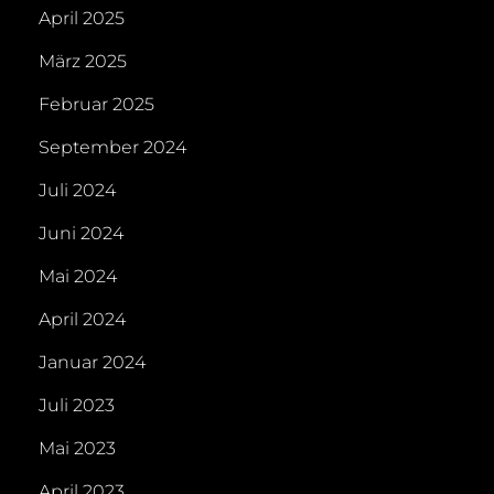
April 2025
März 2025
Februar 2025
September 2024
Juli 2024
Juni 2024
Mai 2024
April 2024
Januar 2024
Juli 2023
Mai 2023
April 2023