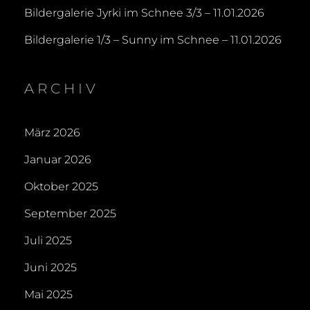
Bildergalerie Jyrki im Schnee 3/3 – 11.01.2026
Bildergalerie 1/3 – Sunny im Schnee – 11.01.2026
ARCHIV
März 2026
Januar 2026
Oktober 2025
September 2025
Juli 2025
Juni 2025
Mai 2025