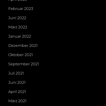
Februar 2023
Juni 2022
März 2022
Januar 2022
Dezember 2021
Oktober 2021
September 2021
Juli 2021
Juni 2021
April 2021
März 2021