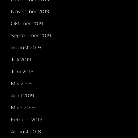
November 2019
Oktober 2019
September 2019
August 2019
Juli 2019
Juni 2019
Mai 2019
April 2019
März 2019
Februar 2019
August 2018