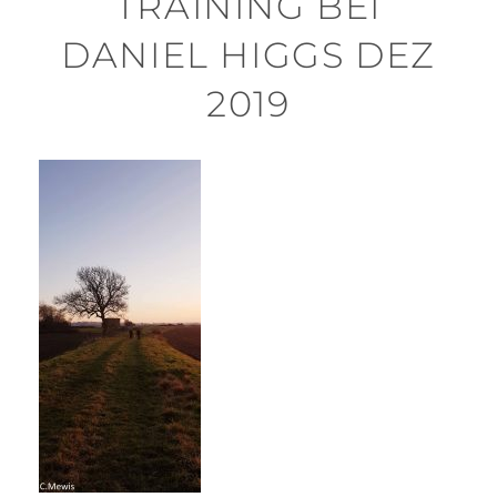
TRAINING BEI
DANIEL HIGGS DEZ
2019