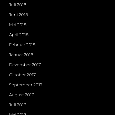
Juli 2018
Juni 2018
Mai 2018
April 2018
Februar 2018
Januar 2018
Dezember 2017
Oktober 2017
September 2017
August 2017
Juli 2017
Mai 2017