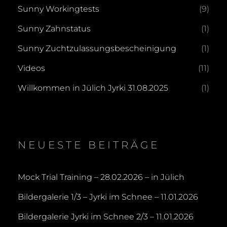
Sunny Workingtests
(9)
Sunny Zahnstatus
(1)
Sunny Zuchtzulassungsbescheinigung
(1)
Videos
(11)
Willkommen in Jülich Jyrki 31.08.2025
(1)
NEUESTE BEITRÄGE
Mock Trial Training – 28.02.2026 – in Jülich
Bildergalerie 1/3 – Jyrki im Schnee – 11.01.2026
Bildergalerie Jyrki im Schnee 2/3 – 11.01.2026