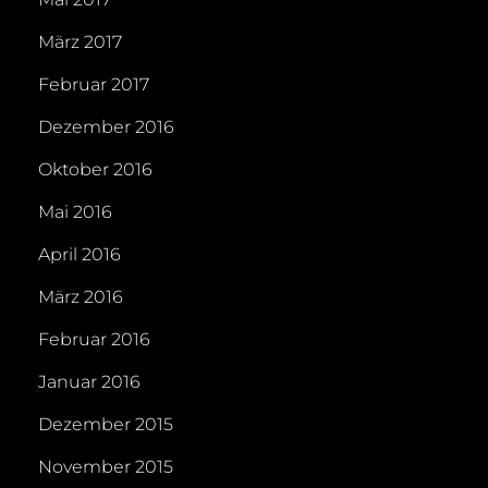
März 2017
Februar 2017
Dezember 2016
Oktober 2016
Mai 2016
April 2016
März 2016
Februar 2016
Januar 2016
Dezember 2015
November 2015