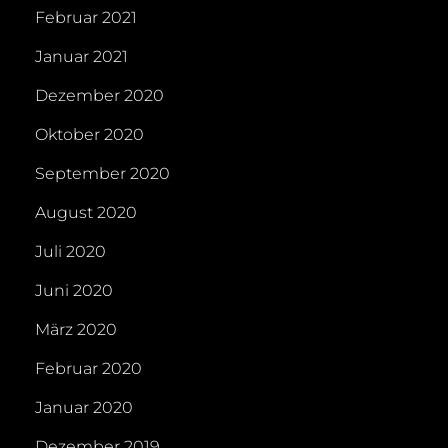
Februar 2021
Januar 2021
Dezember 2020
Oktober 2020
September 2020
August 2020
Juli 2020
Juni 2020
März 2020
Februar 2020
Januar 2020
Dezember 2019