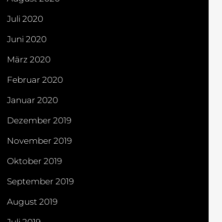
Juli 2020
Juni 2020
März 2020
Februar 2020
Januar 2020
Dezember 2019
November 2019
Oktober 2019
September 2019
August 2019