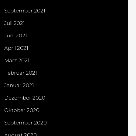
September 2021
Juli 2021
Juni 2021
April 2021
März 2021
Februar 2021
Januar 2021
Dezember 2020
Oktober 2020
September 2020
August 2020