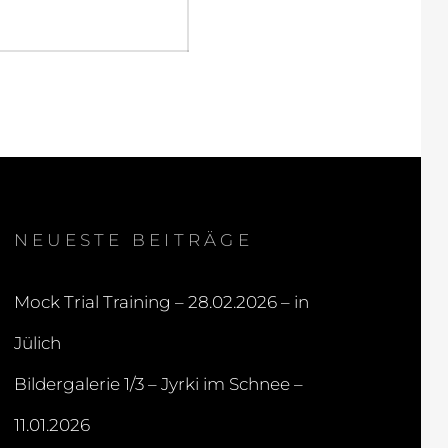
NEUESTE BEITRÄGE
Mock Trial Training – 28.02.2026 – in
Jülich
Bildergalerie 1/3 – Jyrki im Schnee –
11.01.2026