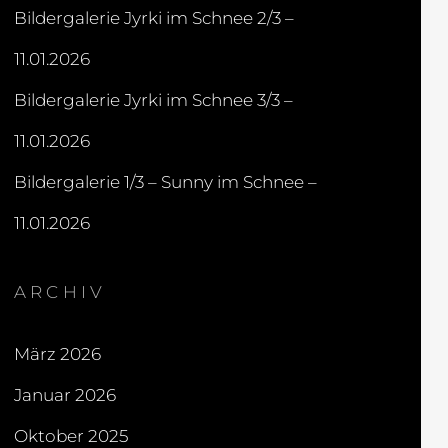
Bildergalerie Jyrki im Schnee 2/3 –
11.01.2026
Bildergalerie Jyrki im Schnee 3/3 –
11.01.2026
Bildergalerie 1/3 – Sunny im Schnee –
11.01.2026
ARCHIV
März 2026
Januar 2026
Oktober 2025