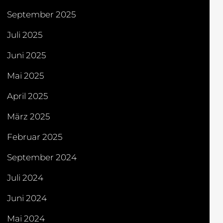
September 2025
Juli 2025
Juni 2025
Mai 2025
April 2025
März 2025
Februar 2025
September 2024
Juli 2024
Juni 2024
Mai 2024