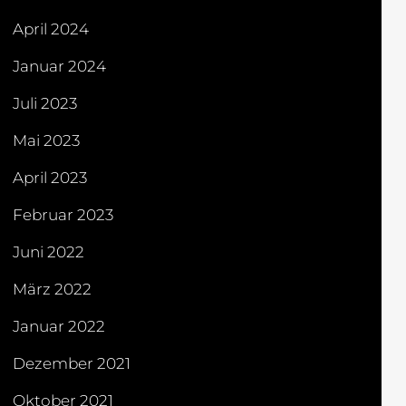
April 2024
Januar 2024
Juli 2023
Mai 2023
April 2023
Februar 2023
Juni 2022
März 2022
Januar 2022
Dezember 2021
Oktober 2021