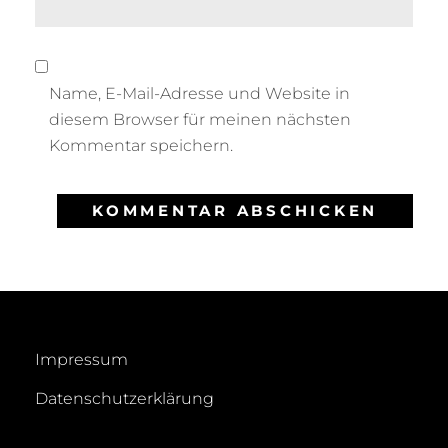
Name, E-Mail-Adresse und Website in
diesem Browser für meinen nächsten
Kommentar speichern.
Impressum
Datenschutzerklärung