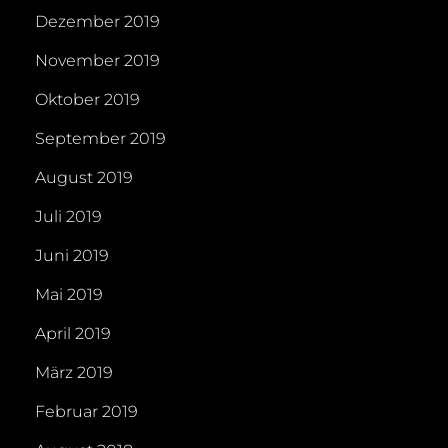
Dezember 2019
November 2019
Oktober 2019
September 2019
August 2019
Juli 2019
Juni 2019
Mai 2019
April 2019
März 2019
Februar 2019