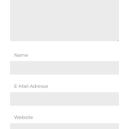
Name
E-Mail-Adresse
Website