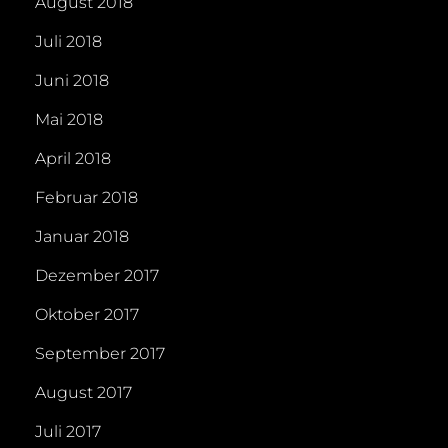
August 2018
Juli 2018
Juni 2018
Mai 2018
April 2018
Februar 2018
Januar 2018
Dezember 2017
Oktober 2017
September 2017
August 2017
Juli 2017