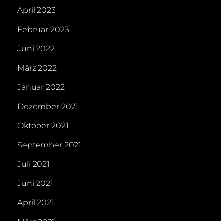
April 2023
Februar 2023
Juni 2022
März 2022
Januar 2022
Dezember 2021
Oktober 2021
September 2021
Juli 2021
Juni 2021
April 2021