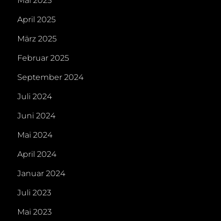
Mai 2025
April 2025
März 2025
Februar 2025
September 2024
Juli 2024
Juni 2024
Mai 2024
April 2024
Januar 2024
Juli 2023
Mai 2023