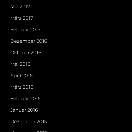
Mai 2017
März 2017
Februar 2017
Dezember 2016
Oktober 2016
Mai 2016
April 2016
März 2016
Februar 2016
Januar 2016
Dezember 2015