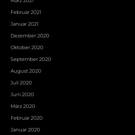
März 2021
Februar 2021
Januar 2021
Dezember 2020
Oktober 2020
September 2020
August 2020
Juli 2020
Juni 2020
März 2020
Februar 2020
Januar 2020