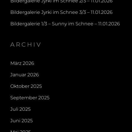
Bildergalerie Jyrki im Schnee 2/3 – 11.01.2026
Bildergalerie Jyrki im Schnee 3/3 – 11.01.2026
Bildergalerie 1/3 – Sunny im Schnee – 11.01.2026
ARCHIV
März 2026
Januar 2026
Oktober 2025
September 2025
Juli 2025
Juni 2025