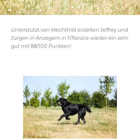
Unterstützt von Mechthild erzielten Jeffrey und
Jürgen in Anzegem in F/Novice wieder ein sehr
gut mit 88/100 Punkten!