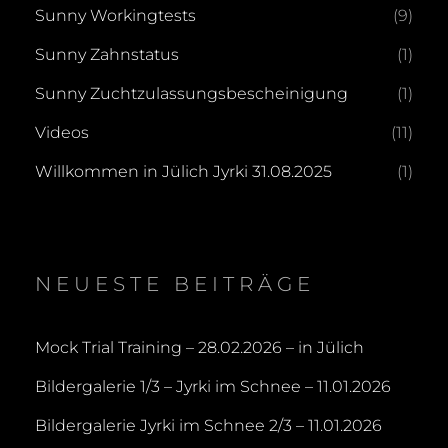
Sunny Workingtests
(9)
Sunny Zahnstatus
(1)
Sunny Zuchtzulassungsbescheinigung
(1)
Videos
(11)
Willkommen in Jülich Jyrki 31.08.2025
(1)
NEUESTE BEITRÄGE
Mock Trial Training – 28.02.2026 – in Jülich
Bildergalerie 1/3 – Jyrki im Schnee – 11.01.2026
Bildergalerie Jyrki im Schnee 2/3 – 11.01.2026