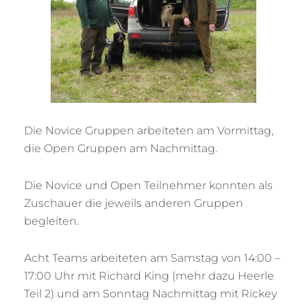
Die Novice Gruppen arbeiteten am Vormittag,
die Open Gruppen am Nachmittag.
Die Novice und Open Teilnehmer konnten als
Zuschauer die jeweils anderen Gruppen
begleiten.
Acht Teams arbeiteten am Samstag von 14:00 –
17:00 Uhr mit Richard King (mehr dazu Heerle
Teil 2) und am Sonntag Nachmittag mit Rickey