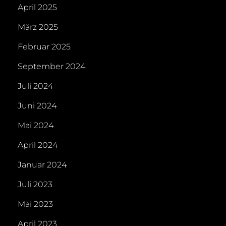
April 2025
März 2025
Februar 2025
September 2024
Juli 2024
Juni 2024
Mai 2024
April 2024
Januar 2024
Juli 2023
Mai 2023
April 2023