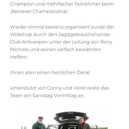
Champion und mehrfacher Teilnehmer beim
‚Retriever Championship‘.
Wieder einmal bestens organisiert wurde der
Wokshop durch den Jagdgebrauchshunde-
Club Antwerpen unter der Leitung von Rony
Michiels und seinen vielfach bewährten
Helfern.
Ihnen allen einen herzlichen Dank!
Unterstützt von Conny und Horst reiste das
Team am Samstag Vormittag an.