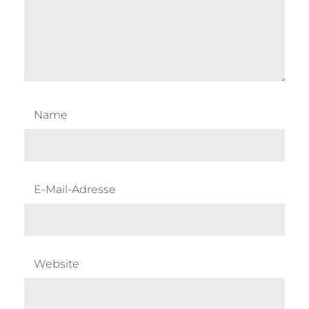
Name
E-Mail-Adresse
Website