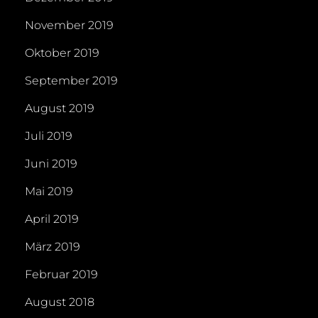
November 2019
Oktober 2019
September 2019
August 2019
Juli 2019
Juni 2019
Mai 2019
April 2019
März 2019
Februar 2019
August 2018