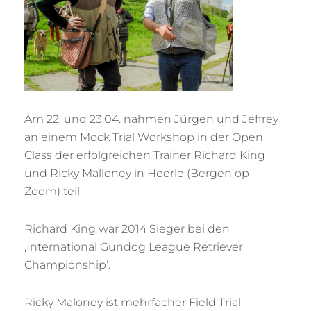
Am 22. und 23.04. nahmen Jürgen und Jeffrey
an einem Mock Trial Workshop in der Open
Class der erfolgreichen Trainer Richard King
und Ricky Malloney in Heerle (Bergen op
Zoom) teil.
Richard King war 2014 Sieger bei den
‚International Gundog League Retriever
Championship‘.
Ricky Maloney ist mehrfacher Field Trial