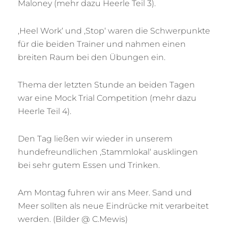
Maloney (mehr dazu Heerle Teil 3).
‚Heel Work‘ und ‚Stop‘ waren die Schwerpunkte
für die beiden Trainer und nahmen einen
breiten Raum bei den Übungen ein.
Thema der letzten Stunde an beiden Tagen
war eine Mock Trial Competition (mehr dazu
Heerle Teil 4).
Den Tag ließen wir wieder in unserem
hundefreundlichen ‚Stammlokal‘ ausklingen
bei sehr gutem Essen und Trinken.
Am Montag fuhren wir ans Meer. Sand und
Meer sollten als neue Eindrücke mit verarbeitet
werden. (Bilder @ C.Mewis)