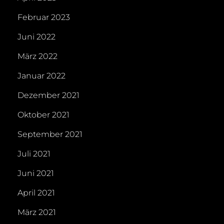
Februar 2023
Juni 2022
März 2022
Januar 2022
Dezember 2021
Oktober 2021
September 2021
Juli 2021
Juni 2021
April 2021
März 2021