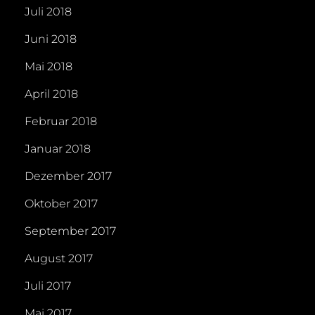
Juli 2018
Juni 2018
Mai 2018
April 2018
Februar 2018
Januar 2018
Dezember 2017
Oktober 2017
September 2017
August 2017
Juli 2017
Mai 2017