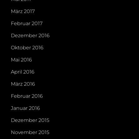
März 2017
Februar 2017
Dezember 2016
Oktober 2016
Mai 2016
April 2016
März 2016
Februar 2016
Januar 2016
Dezember 2015
November 2015