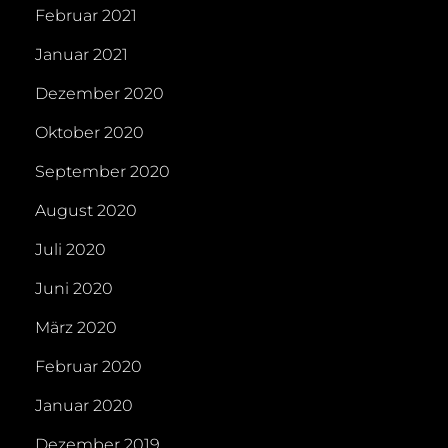
Februar 2021
Januar 2021
Dezember 2020
Oktober 2020
September 2020
August 2020
Juli 2020
Juni 2020
März 2020
Februar 2020
Januar 2020
Dezember 2019