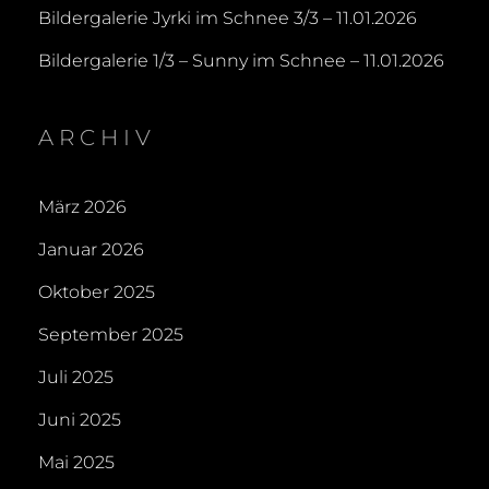
Bildergalerie Jyrki im Schnee 3/3 – 11.01.2026
Bildergalerie 1/3 – Sunny im Schnee – 11.01.2026
ARCHIV
März 2026
Januar 2026
Oktober 2025
September 2025
Juli 2025
Juni 2025
Mai 2025