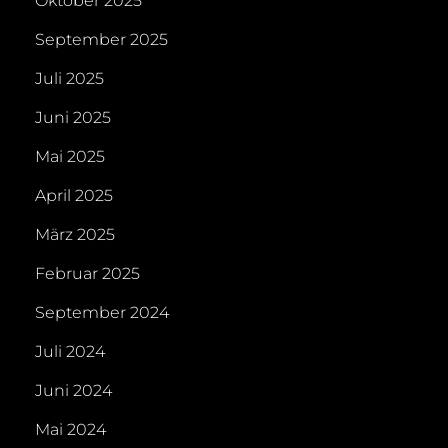
Oktober 2025
September 2025
Juli 2025
Juni 2025
Mai 2025
April 2025
März 2025
Februar 2025
September 2024
Juli 2024
Juni 2024
Mai 2024