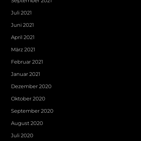
September 2021
Juli 2021
Juni 2021
April 2021
März 2021
Februar 2021
Januar 2021
Dezember 2020
Oktober 2020
September 2020
August 2020
Juli 2020