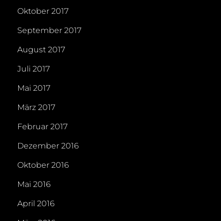
Oktober 2017
September 2017
August 2017
Juli 2017
Mai 2017
März 2017
Februar 2017
Dezember 2016
Oktober 2016
Mai 2016
April 2016