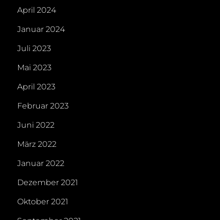
April 2024
Januar 2024
Juli 2023
Mai 2023
April 2023
Februar 2023
Juni 2022
März 2022
Januar 2022
Dezember 2021
Oktober 2021