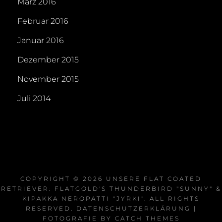
März 2016
Februar 2016
Januar 2016
Dezember 2015
November 2015
Juli 2014
COPYRIGHT © 2026
UNSERE FLAT COATED
RETRIEVER: FLATGOLD'S THUNDERBIRD "SUNNY" &
KIPAKKA NEROPATTI "JYRKI"
. ALL RIGHTS
RESERVED.
DATENSCHUTZERKLÄRUNG
|
FOTOGRAFIE BY
CATCH THEMES