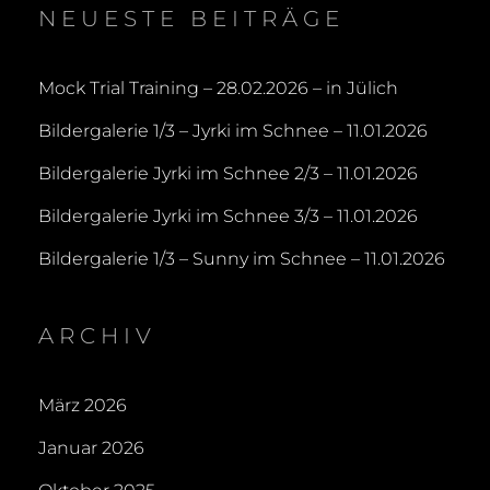
NEUESTE BEITRÄGE
Mock Trial Training – 28.02.2026 – in Jülich
Bildergalerie 1/3 – Jyrki im Schnee – 11.01.2026
Bildergalerie Jyrki im Schnee 2/3 – 11.01.2026
Bildergalerie Jyrki im Schnee 3/3 – 11.01.2026
Bildergalerie 1/3 – Sunny im Schnee – 11.01.2026
ARCHIV
März 2026
Januar 2026