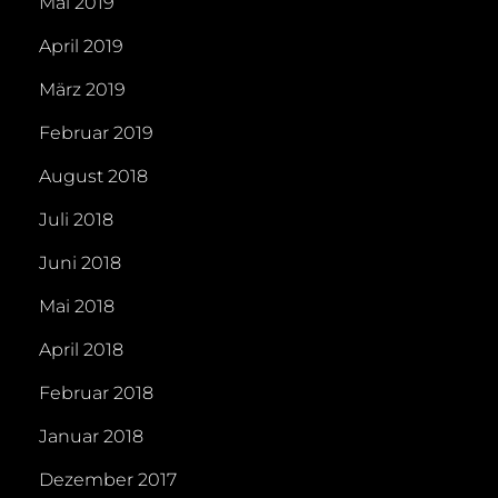
Mai 2019
April 2019
März 2019
Februar 2019
August 2018
Juli 2018
Juni 2018
Mai 2018
April 2018
Februar 2018
Januar 2018
Dezember 2017