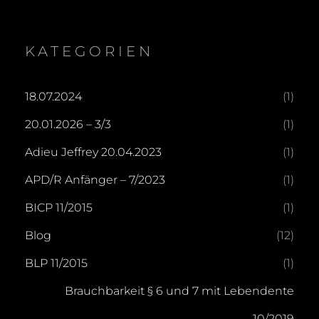
KATEGORIEN
18.07.2024
(1)
20.01.2026 – 3/3
(1)
Adieu Jeffrey 20.04.2023
(1)
APD/R Anfänger – 7/2023
(1)
BICP 11/2015
(1)
Blog
(12)
BLP 11/2015
(1)
Brauchbarkeit § 6 und 7 mit Lebendente
10/2019