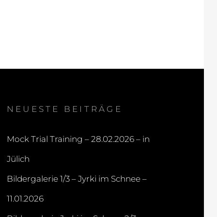
NEUESTE BEITRÄGE
Mock Trial Training – 28.02.2026 – in
Jülich
Bildergalerie 1/3 – Jyrki im Schnee –
11.01.2026