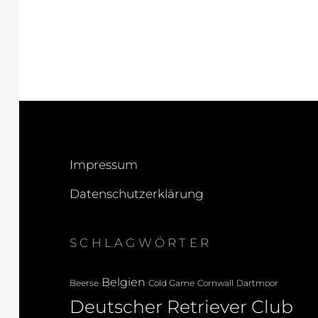
Impressum
Datenschutzerklärung
SCHLAGWÖRTER
Belgien
Beerse
Cold Game
Cornwall
Dartmoor
Deutscher Retriever Club