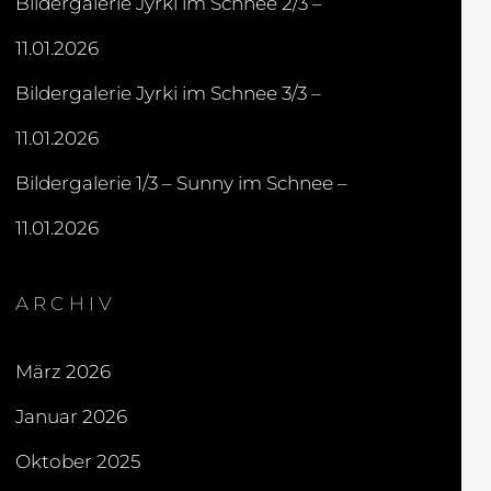
Bildergalerie Jyrki im Schnee 2/3 –
11.01.2026
Bildergalerie Jyrki im Schnee 3/3 –
11.01.2026
Bildergalerie 1/3 – Sunny im Schnee –
11.01.2026
ARCHIV
März 2026
Januar 2026
Oktober 2025