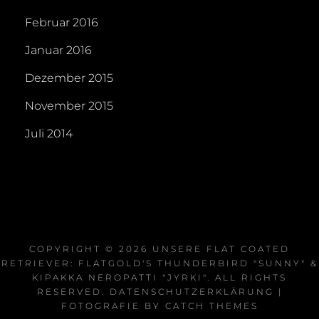
Februar 2016
Januar 2016
Dezember 2015
November 2015
Juli 2014
COPYRIGHT © 2026
UNSERE FLAT COATED
RETRIEVER: FLATGOLD'S THUNDERBIRD "SUNNY" &
KIPAKKA NEROPATTI "JYRKI"
. ALL RIGHTS
RESERVED.
DATENSCHUTZERKLÄRUNG
|
FOTOGRAFIE BY
CATCH THEMES