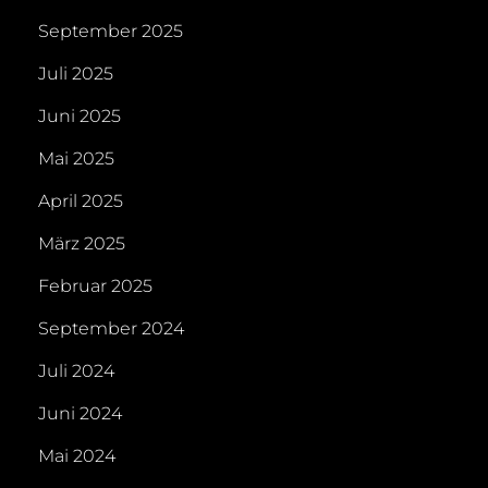
September 2025
Juli 2025
Juni 2025
Mai 2025
April 2025
März 2025
Februar 2025
September 2024
Juli 2024
Juni 2024
Mai 2024