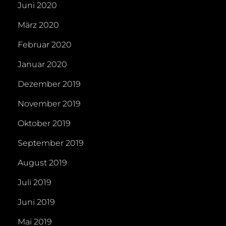
Juni 2020
März 2020
Februar 2020
Januar 2020
Dezember 2019
November 2019
Oktober 2019
September 2019
August 2019
Juli 2019
Juni 2019
Mai 2019