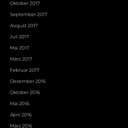
Oktober 2017
September 2017
August 2017
Juli 2017
Mai 2017
März 2017
Februar 2017
Dezember 2016
Oktober 2016
Mai 2016
April 2016
März 2016