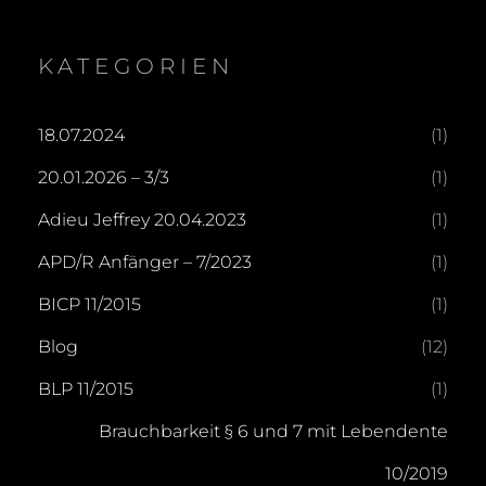
KATEGORIEN
18.07.2024
(1)
20.01.2026 – 3/3
(1)
Adieu Jeffrey 20.04.2023
(1)
APD/R Anfänger – 7/2023
(1)
BICP 11/2015
(1)
Blog
(12)
BLP 11/2015
(1)
Brauchbarkeit § 6 und 7 mit Lebendente
10/2019