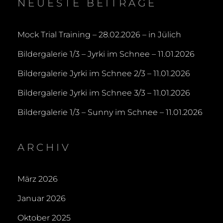
NEUESTE BEITRÄGE
Mock Trial Training – 28.02.2026 – in Jülich
Bildergalerie 1/3 – Jyrki im Schnee – 11.01.2026
Bildergalerie Jyrki im Schnee 2/3 – 11.01.2026
Bildergalerie Jyrki im Schnee 3/3 – 11.01.2026
Bildergalerie 1/3 – Sunny im Schnee – 11.01.2026
ARCHIV
März 2026
Januar 2026
Oktober 2025