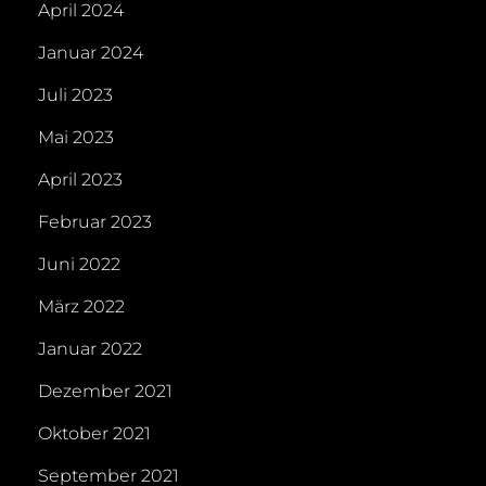
April 2024
Januar 2024
Juli 2023
Mai 2023
April 2023
Februar 2023
Juni 2022
März 2022
Januar 2022
Dezember 2021
Oktober 2021
September 2021