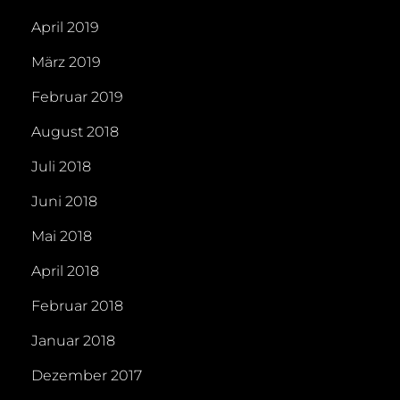
April 2019
März 2019
Februar 2019
August 2018
Juli 2018
Juni 2018
Mai 2018
April 2018
Februar 2018
Januar 2018
Dezember 2017