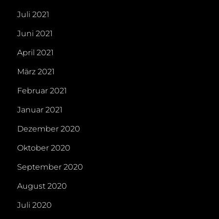
Juli 2021
Juni 2021
April 2021
März 2021
Februar 2021
Januar 2021
Dezember 2020
Oktober 2020
September 2020
August 2020
Juli 2020