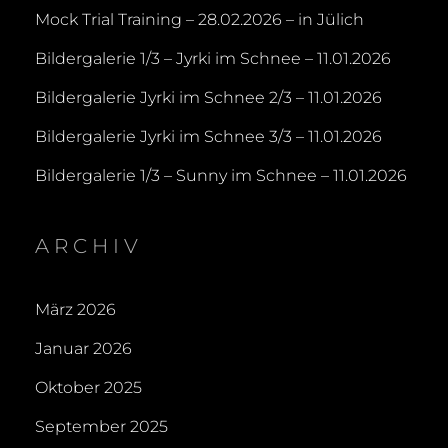
Mock Trial Training – 28.02.2026 – in Jülich
Bildergalerie 1/3 – Jyrki im Schnee – 11.01.2026
Bildergalerie Jyrki im Schnee 2/3 – 11.01.2026
Bildergalerie Jyrki im Schnee 3/3 – 11.01.2026
Bildergalerie 1/3 – Sunny im Schnee – 11.01.2026
ARCHIV
März 2026
Januar 2026
Oktober 2025
September 2025