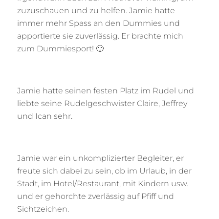
zuzuschauen und zu helfen. Jamie hatte
immer mehr Spass an den Dummies und
apportierte sie zuverlässig. Er brachte mich
zum Dummiesport! 🙂
Jamie hatte seinen festen Platz im Rudel und
liebte seine Rudelgeschwister Claire, Jeffrey
und Ican sehr.
Jamie war ein unkomplizierter Begleiter, er
freute sich dabei zu sein, ob im Urlaub, in der
Stadt, im Hotel/Restaurant, mit Kindern usw.
und er gehorchte zverlässig auf Pfiff und
Sichtzeichen.