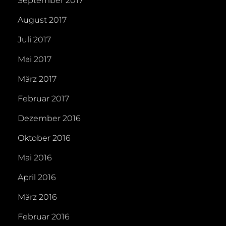
September 2017
August 2017
Juli 2017
Mai 2017
März 2017
Februar 2017
Dezember 2016
Oktober 2016
Mai 2016
April 2016
März 2016
Februar 2016