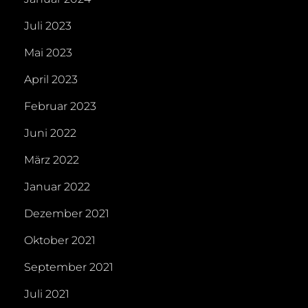
Juli 2023
Mai 2023
April 2023
Februar 2023
Juni 2022
März 2022
Januar 2022
Dezember 2021
Oktober 2021
September 2021
Juli 2021