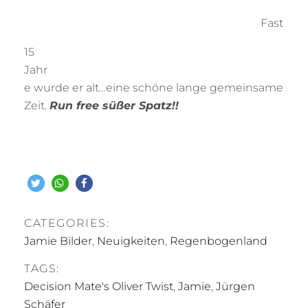
Fast
15
Jahr
e wurde er alt…eine schöne lange gemeinsame
Zeit.
Run free süßer Spatz!!
CATEGORIES:
Jamie Bilder
,
Neuigkeiten
,
Regenbogenland
TAGS:
Decision Mate's Oliver Twist
,
Jamie
,
Jürgen
Schäfer