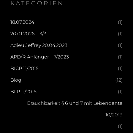
KATEGORIEN
18.07.2024
(1)
20.01.2026 – 3/3
(1)
Adieu Jeffrey 20.04.2023
(1)
APD/R Anfänger – 7/2023
(1)
BICP 11/2015
(1)
Blog
(12)
BLP 11/2015
(1)
Brauchbarkeit § 6 und 7 mit Lebendente
10/2019
(1)