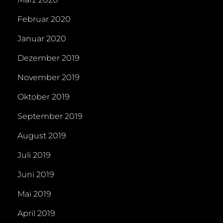
Februar 2020
Januar 2020
Dezember 2019
November 2019
Oktober 2019
September 2019
August 2019
Juli 2019
Juni 2019
Mai 2019
April 2019