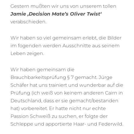
Gestern mußten wir uns von unserem tollen
Jamie ‚Decision Mate’s Oliver Twist‘
verabschieden.
Wir haben so viel gemeinsam erlebt, die Bilder
im fogenden werden Ausschnitte aus seinem
Leben zeigen.
Wir haben gemeinsam die
Brauchbarkeitsprüfung § 7 gemacht. Jürge
Schäfer hat uns trainiert und wunderbar auf die
Prüfung (ich weiß von keinem anderen Cairn in
Deutschland, dass er sie gemacht/bestanden
hat) vorbereitet. Er hatte nicht nur echte
Passion Schweiß zu suchen, er folgte der
Schleppe und apportierte Haar- und Federwild.