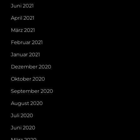
Juni 2021
April 2021
März 2021
Februar 2021
Januar 2021
Dezember 2020
Oktober 2020
September 2020
August 2020
Juli 2020
Juni 2020
März 2020