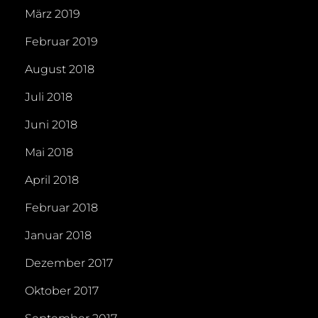
März 2019
Februar 2019
August 2018
Juli 2018
Juni 2018
Mai 2018
April 2018
Februar 2018
Januar 2018
Dezember 2017
Oktober 2017