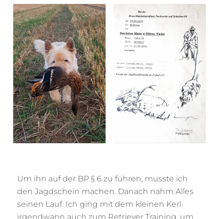
Um ihn auf der BP § 6 zu führen, musste ich
den Jagdschein machen. Danach nahm Alles
seinen Lauf. Ich ging mit dem kleinen Kerl
irgendwann auch zum Retriever Training, um