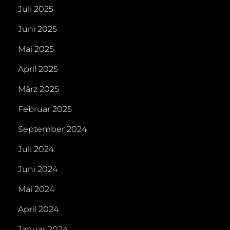
Juli 2025
Juni 2025
Mai 2025
April 2025
März 2025
Februar 2025
September 2024
Juli 2024
Juni 2024
Mai 2024
April 2024
Januar 2024