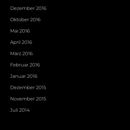
Dezember 2016
Oktober 2016
Mai 2016
April 2016
März 2016
Februar 2016
Januar 2016
Dezember 2015
November 2015
Juli 2014