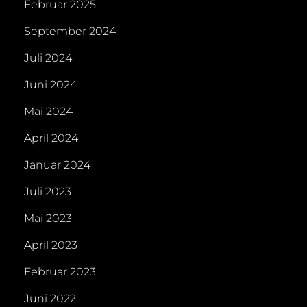
Februar 2025
September 2024
Juli 2024
Juni 2024
Mai 2024
April 2024
Januar 2024
Juli 2023
Mai 2023
April 2023
Februar 2023
Juni 2022