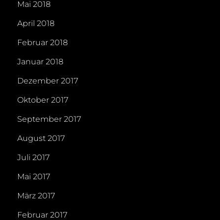
Mai 2018
April 2018
Februar 2018
Januar 2018
Dezember 2017
Oktober 2017
September 2017
August 2017
Juli 2017
Mai 2017
März 2017
Februar 2017