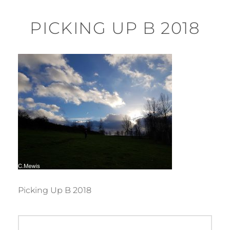
PICKING UP B 2018
Picking Up B 2018
Beitragsnavigation