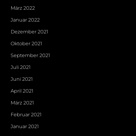
März 2022
Januar 2022
Dezember 2021
Oktober 2021
September 2021
Juli 2021
Juni 2021
April 2021
März 2021
Februar 2021
Januar 2021