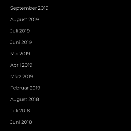
September 2019
August 2019
Juli 2019
Juni 2019
Mai 2019
April 2019
März 2019
Februar 2019
August 2018
Juli 2018
Juni 2018