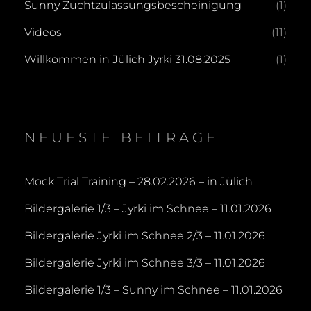
Sunny Zuchtzulassungsbescheinigung
(1)
Videos
(11)
Willkommen in Jülich Jyrki 31.08.2025
(1)
NEUESTE BEITRÄGE
Mock Trial Training – 28.02.2026 – in Jülich
Bildergalerie 1/3 – Jyrki im Schnee – 11.01.2026
Bildergalerie Jyrki im Schnee 2/3 – 11.01.2026
Bildergalerie Jyrki im Schnee 3/3 – 11.01.2026
Bildergalerie 1/3 – Sunny im Schnee – 11.01.2026