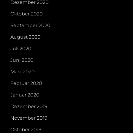
Dezember 2020
Oktober 2020
September 2020
August 2020
Juli 2020
Juni 2020
März 2020
Februar 2020
Januar 2020
Dezember 2019
November 2019
Oktober 2019