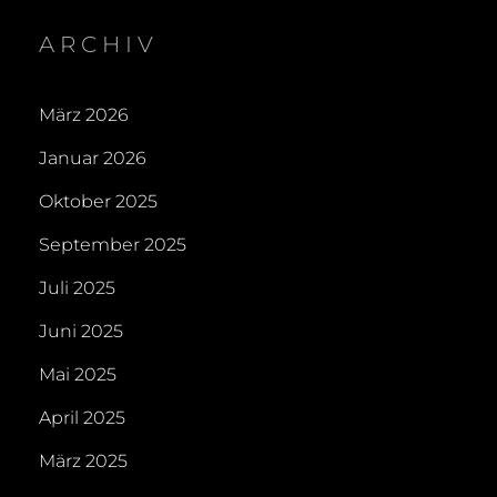
ARCHIV
März 2026
Januar 2026
Oktober 2025
September 2025
Juli 2025
Juni 2025
Mai 2025
April 2025
März 2025