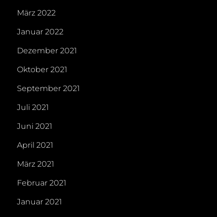
März 2022
Januar 2022
Dezember 2021
Oktober 2021
September 2021
Juli 2021
Juni 2021
April 2021
März 2021
Februar 2021
Januar 2021