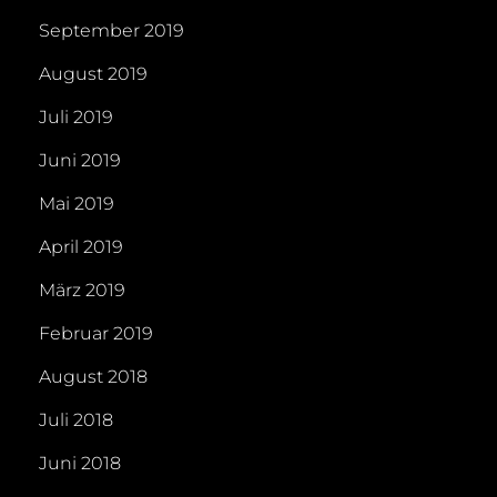
September 2019
August 2019
Juli 2019
Juni 2019
Mai 2019
April 2019
März 2019
Februar 2019
August 2018
Juli 2018
Juni 2018