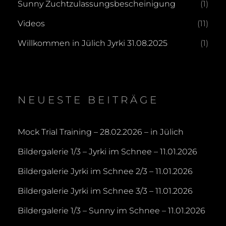
Sunny Zuchtzulassungsbescheinigung
(1)
Videos
(11)
Willkommen in Jülich Jyrki 31.08.2025
(1)
NEUESTE BEITRÄGE
Mock Trial Training – 28.02.2026 – in Jülich
Bildergalerie 1/3 – Jyrki im Schnee – 11.01.2026
Bildergalerie Jyrki im Schnee 2/3 – 11.01.2026
Bildergalerie Jyrki im Schnee 3/3 – 11.01.2026
Bildergalerie 1/3 – Sunny im Schnee – 11.01.2026