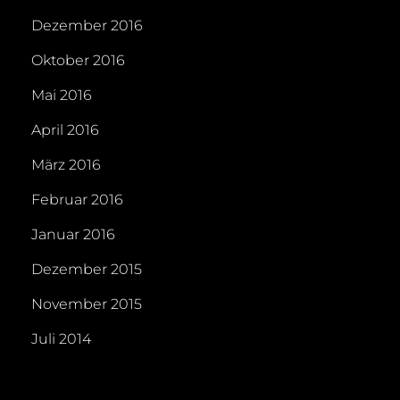
Dezember 2016
Oktober 2016
Mai 2016
April 2016
März 2016
Februar 2016
Januar 2016
Dezember 2015
November 2015
Juli 2014