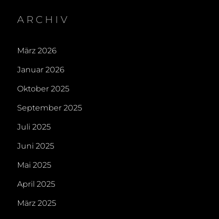
ARCHIV
März 2026
Januar 2026
Oktober 2025
September 2025
Juli 2025
Juni 2025
Mai 2025
April 2025
März 2025