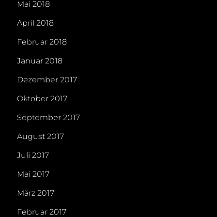
Mai 2018
April 2018
Februar 2018
Januar 2018
Dezember 2017
Oktober 2017
September 2017
August 2017
Juli 2017
Mai 2017
März 2017
Februar 2017