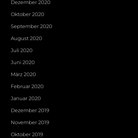
Dezember 2020
Oktober 2020
September 2020
August 2020
Juli 2020
Juni 2020
März 2020
Februar 2020
Januar 2020
Dezember 2019
November 2019
Oktober 2019