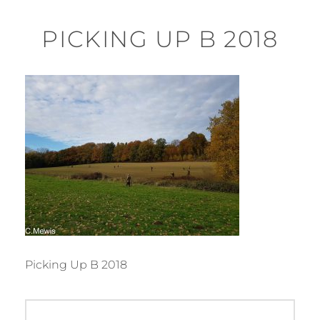
PICKING UP B 2018
Picking Up B 2018
Beitragsnavigation