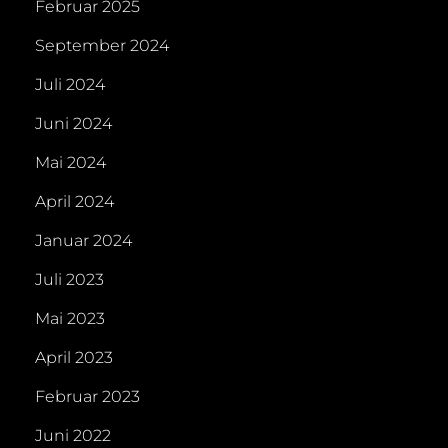
Februar 2025
September 2024
Juli 2024
Juni 2024
Mai 2024
April 2024
Januar 2024
Juli 2023
Mai 2023
April 2023
Februar 2023
Juni 2022