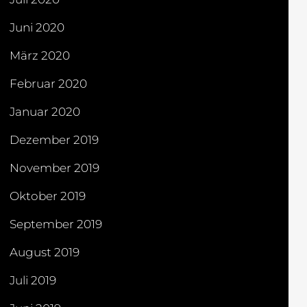
Juni 2020
März 2020
Februar 2020
Januar 2020
Dezember 2019
November 2019
Oktober 2019
September 2019
August 2019
Juli 2019