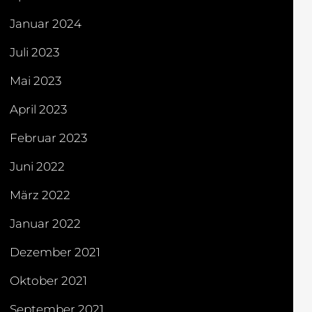
Januar 2024
Juli 2023
Mai 2023
April 2023
Februar 2023
Juni 2022
März 2022
Januar 2022
Dezember 2021
Oktober 2021
September 2021