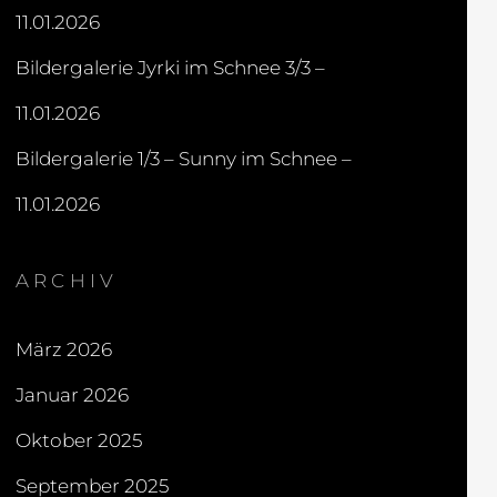
11.01.2026
Bildergalerie Jyrki im Schnee 3/3 –
11.01.2026
Bildergalerie 1/3 – Sunny im Schnee –
11.01.2026
ARCHIV
März 2026
Januar 2026
Oktober 2025
September 2025