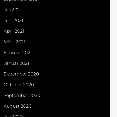
Juli 2021
Juni 2021
April 2021
März 2021
Februar 2021
Januar 2021
Dezember 2020
Oktober 2020
September 2020
August 2020
Juli 2020