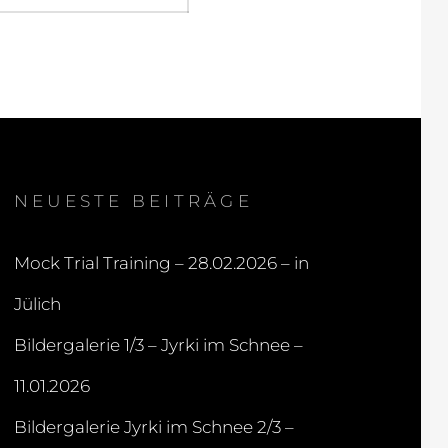
NEUESTE BEITRÄGE
Mock Trial Training – 28.02.2026 – in
Jülich
Bildergalerie 1/3 – Jyrki im Schnee –
11.01.2026
Bildergalerie Jyrki im Schnee 2/3 –