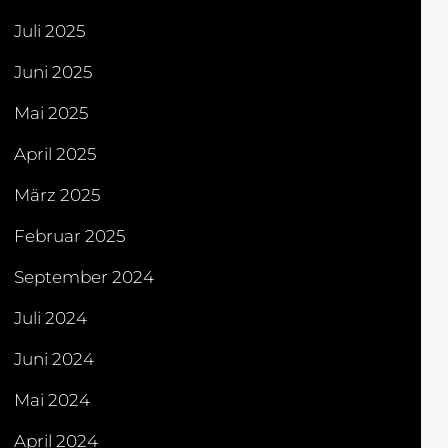
Juli 2025
Juni 2025
Mai 2025
April 2025
März 2025
Februar 2025
September 2024
Juli 2024
Juni 2024
Mai 2024
April 2024