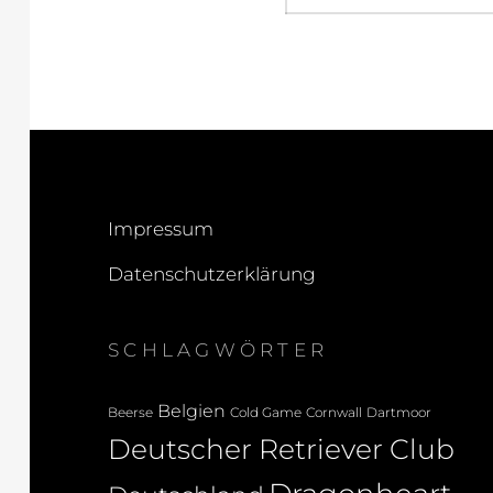
Impressum
Datenschutzerklärung
SCHLAGWÖRTER
Belgien
Beerse
Cold Game
Cornwall
Dartmoor
Deutscher Retriever Club