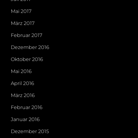
Mai 2017
März 2017
Februar 2017
Dezember 2016
Oktober 2016
Mai 2016
April 2016
März 2016
Februar 2016
Januar 2016
Dezember 2015