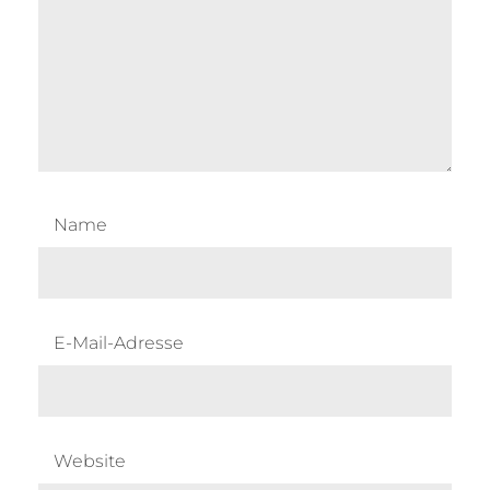
Name
E-Mail-Adresse
Website