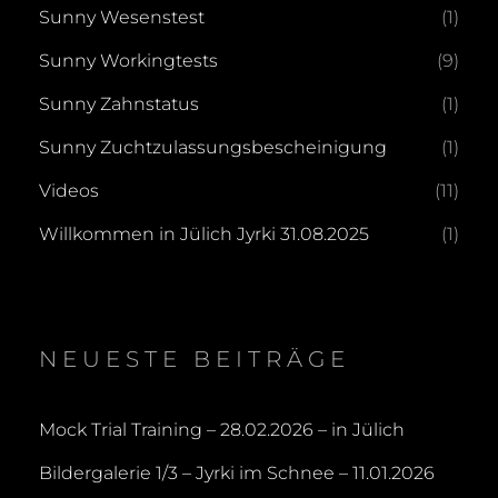
Sunny Wesenstest
(1)
Sunny Workingtests
(9)
Sunny Zahnstatus
(1)
Sunny Zuchtzulassungsbescheinigung
(1)
Videos
(11)
Willkommen in Jülich Jyrki 31.08.2025
(1)
NEUESTE BEITRÄGE
Mock Trial Training – 28.02.2026 – in Jülich
Bildergalerie 1/3 – Jyrki im Schnee – 11.01.2026