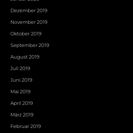
Dezember 2019
November 2019
Oktober 2019
September 2019
August 2019
Juli 2019
Juni 2019
Mai 2019
April 2019
März 2019
Februar 2019