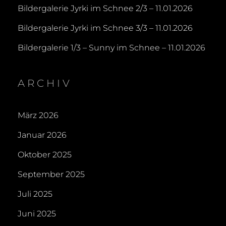
Bildergalerie Jyrki im Schnee 2/3 – 11.01.2026
Bildergalerie Jyrki im Schnee 3/3 – 11.01.2026
Bildergalerie 1/3 – Sunny im Schnee – 11.01.2026
ARCHIV
März 2026
Januar 2026
Oktober 2025
September 2025
Juli 2025
Juni 2025