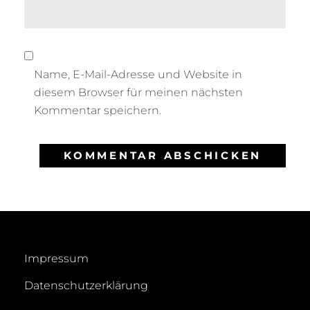
Name, E-Mail-Adresse und Website in
diesem Browser für meinen nächsten
Kommentar speichern.
Impressum
Datenschutzerklärung