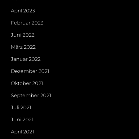
April 2023
Februar 2023
Juni 2022
März 2022
Januar 2022
Dezember 2021
Oktober 2021
September 2021
Juli 2021
Juni 2021
April 2021