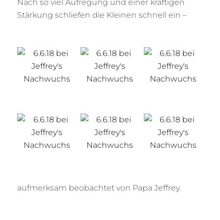
Nach so viel Aufregung und einer kräftigen
Stärkung schliefen die Kleinen schnell ein –
aufmerksam beobachtet von Papa Jeffrey.