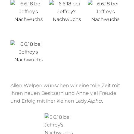
Allen Welpen wünschen wir eine tolle Zeit mit
ihren neuen Besitzern und Anne viel Freude
und Erfolg mit iher kleinen Lady
Alpha
.