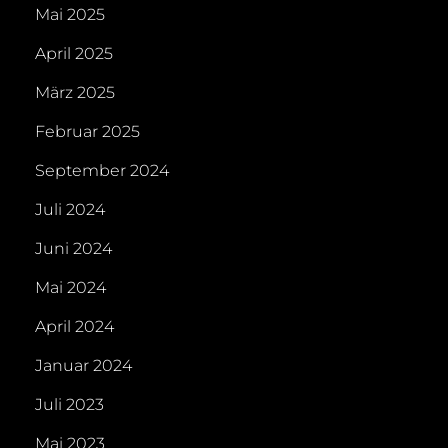
Mai 2025
April 2025
März 2025
Februar 2025
September 2024
Juli 2024
Juni 2024
Mai 2024
April 2024
Januar 2024
Juli 2023
Mai 2023