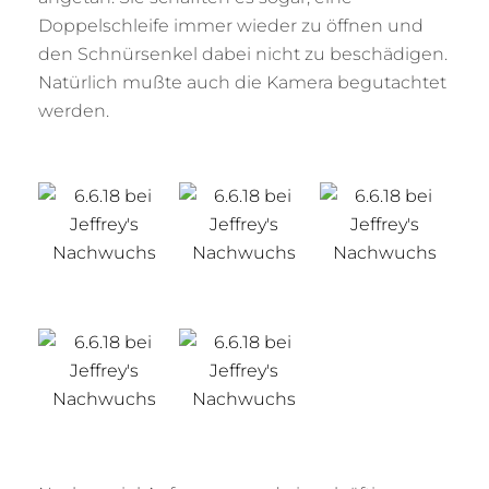
Doppelschleife immer wieder zu öffnen und
den Schnürsenkel dabei nicht zu beschädigen.
Natürlich mußte auch die Kamera begutachtet
werden.