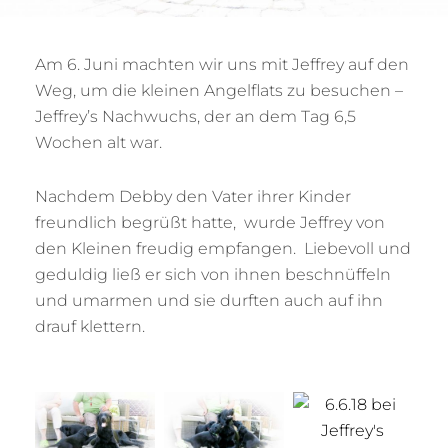
Am 6. Juni machten wir uns mit Jeffrey auf den
Weg, um die kleinen Angelflats zu besuchen –
Jeffrey’s Nachwuchs, der an dem Tag 6,5
Wochen alt war.
Nachdem Debby den Vater ihrer Kinder
freundlich begrüßt hatte, wurde Jeffrey von
den Kleinen freudig empfangen. Liebevoll und
geduldig ließ er sich von ihnen beschnüffeln
und umarmen und sie durften auch auf ihn
drauf klettern.