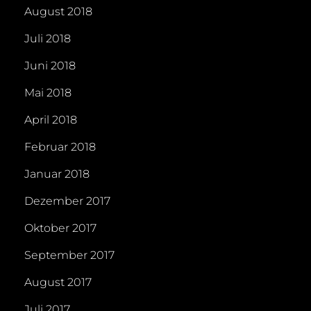
August 2018
Juli 2018
Juni 2018
Mai 2018
April 2018
Februar 2018
Januar 2018
Dezember 2017
Oktober 2017
September 2017
August 2017
Juli 2017