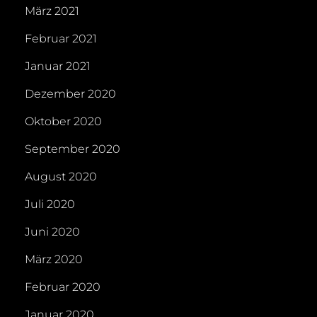
März 2021
Februar 2021
Januar 2021
Dezember 2020
Oktober 2020
September 2020
August 2020
Juli 2020
Juni 2020
März 2020
Februar 2020
Januar 2020