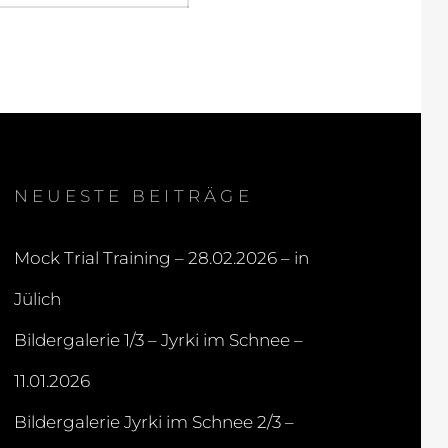
NEUESTE BEITRÄGE
Mock Trial Training – 28.02.2026 – in
Jülich
Bildergalerie 1/3 – Jyrki im Schnee –
11.01.2026
Bildergalerie Jyrki im Schnee 2/3 –