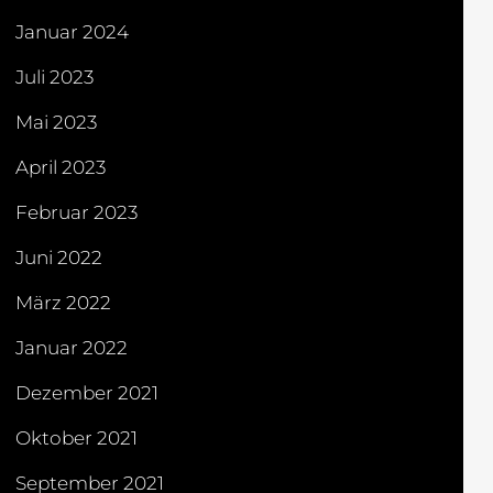
Januar 2024
Juli 2023
Mai 2023
April 2023
Februar 2023
Juni 2022
März 2022
Januar 2022
Dezember 2021
Oktober 2021
September 2021