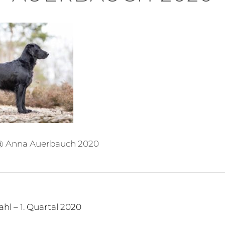
 @ Anna Auerbauch 2020
igation
hl – 1. Quartal 2020