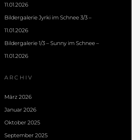
11.01.2026
Bildergalerie Jyrki im Schnee 3/3 –
11.01.2026
Bildergalerie 1/3 – Sunny im Schnee –
11.01.2026
ARCHIV
März 2026
Januar 2026
Oktober 2025
September 2025