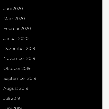
Juni 2020
März 2020
Februar 2020
Januar 2020
Dezember 2019
November 2019
Oktober 2019
September 2019
August 2019
Juli 2019
Juni 2019