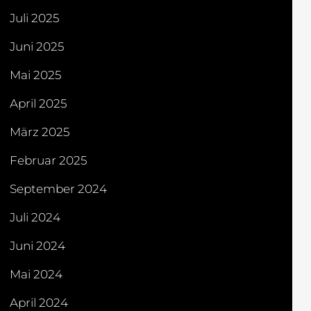
Juli 2025
Juni 2025
Mai 2025
April 2025
März 2025
Februar 2025
September 2024
Juli 2024
Juni 2024
Mai 2024
April 2024