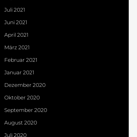
Juli 2021
Juni 2021
April 2021
März 2021
Februar 2021
Januar 2021
Dezember 2020
Oktober 2020
September 2020
August 2020
Juli 2020