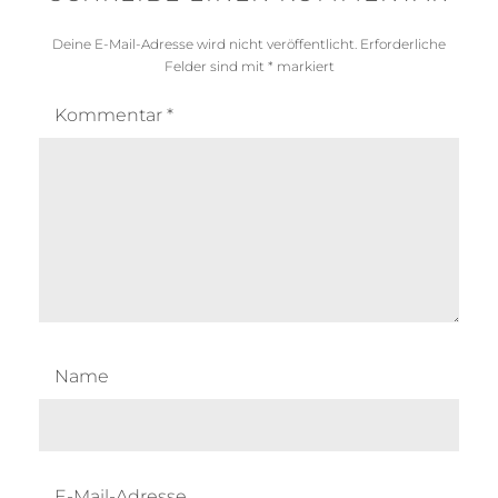
Deine E-Mail-Adresse wird nicht veröffentlicht.
Erforderliche
Felder sind mit
*
markiert
Kommentar
*
Name
E-Mail-Adresse