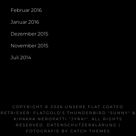
Februar 2016
Januar 2016
Dezember 2015
November 2015
Juli 2014
COPYRIGHT © 2026
UNSERE FLAT COATED
RETRIEVER: FLATGOLD'S THUNDERBIRD "SUNNY" &
KIPAKKA NEROPATTI "JYRKI"
. ALL RIGHTS
RESERVED.
DATENSCHUTZERKLÄRUNG
|
FOTOGRAFIE BY
CATCH THEMES