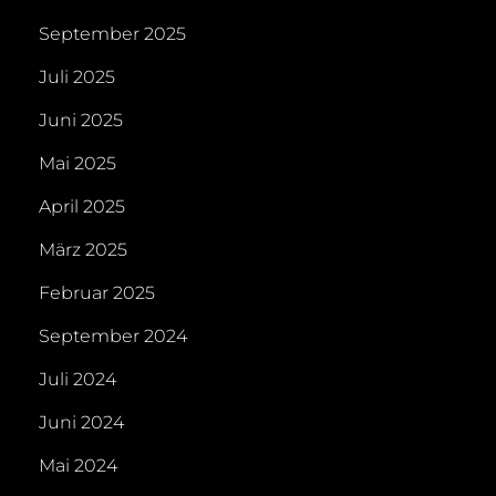
September 2025
Juli 2025
Juni 2025
Mai 2025
April 2025
März 2025
Februar 2025
September 2024
Juli 2024
Juni 2024
Mai 2024