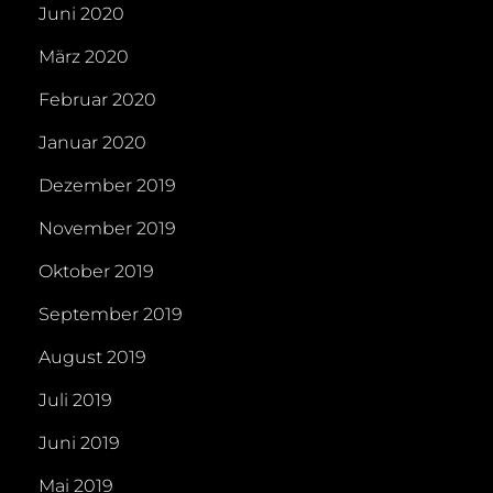
Juni 2020
März 2020
Februar 2020
Januar 2020
Dezember 2019
November 2019
Oktober 2019
September 2019
August 2019
Juli 2019
Juni 2019
Mai 2019