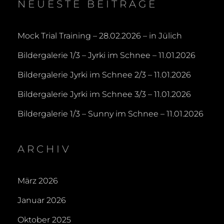
NEUESTE BEITRÄGE
Mock Trial Training – 28.02.2026 – in Jülich
Bildergalerie 1/3 – Jyrki im Schnee – 11.01.2026
Bildergalerie Jyrki im Schnee 2/3 – 11.01.2026
Bildergalerie Jyrki im Schnee 3/3 – 11.01.2026
Bildergalerie 1/3 – Sunny im Schnee – 11.01.2026
ARCHIV
März 2026
Januar 2026
Oktober 2025