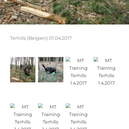
Terhills (Belgien) 01.04.2017