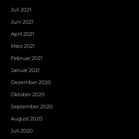
Juli 2021
Juni 2021
April 2021
März 2021
Februar 2021
Januar 2021
Dezember 2020
Oktober 2020
September 2020
August 2020
Juli 2020