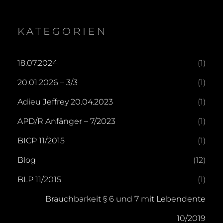
KATEGORIEN
18.07.2024
(1)
20.01.2026 – 3/3
(1)
Adieu Jeffrey 20.04.2023
(1)
APD/R Anfänger – 7/2023
(1)
BICP 11/2015
(1)
Blog
(12)
BLP 11/2015
(1)
Brauchbarkeit § 6 und 7 mit Lebendente
10/2019