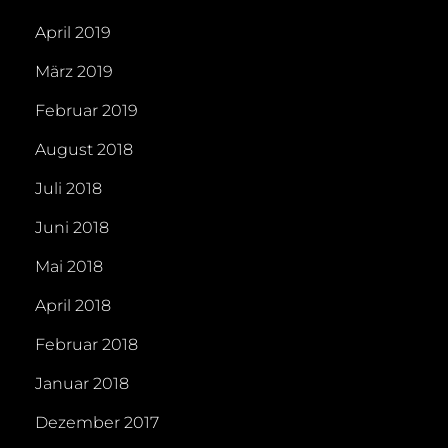
April 2019
März 2019
Februar 2019
August 2018
Juli 2018
Juni 2018
Mai 2018
April 2018
Februar 2018
Januar 2018
Dezember 2017