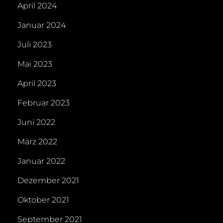
April 2024
Januar 2024
Juli 2023
Mai 2023
April 2023
Februar 2023
Juni 2022
März 2022
Januar 2022
Dezember 2021
Oktober 2021
September 2021