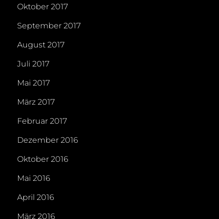
Oktober 2017
September 2017
August 2017
Juli 2017
Mai 2017
März 2017
Februar 2017
Dezember 2016
Oktober 2016
Mai 2016
April 2016
März 2016