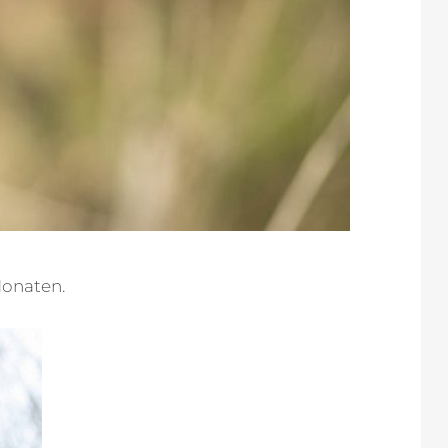
Monaten.