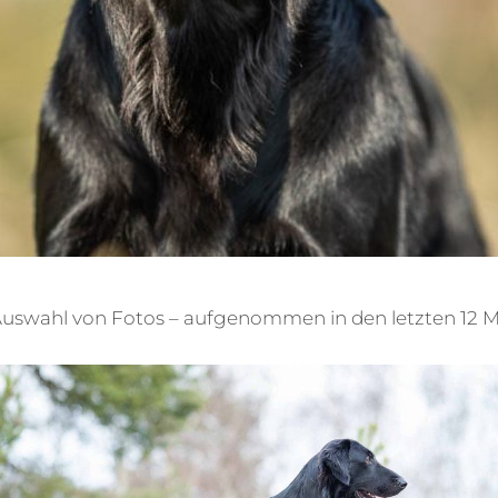
 Auswahl von Fotos – aufgenommen in den letzten 12 