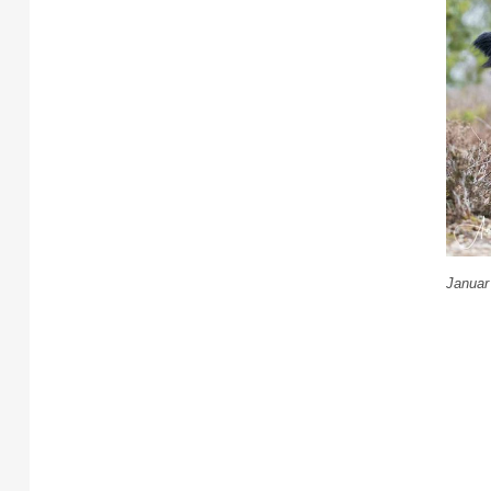
Januar