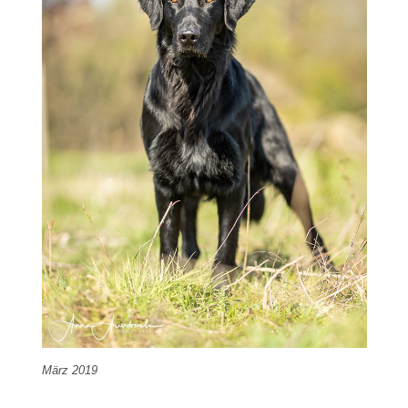
März 2019