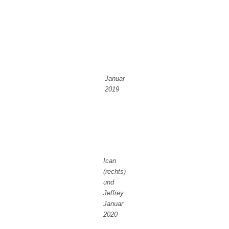
Januar
2019
Ican
(rechts)
und
Jeffrey
Januar
2020