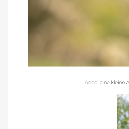
Anbei eine kleine