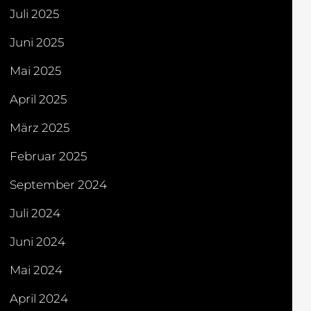
Juli 2025
Juni 2025
Mai 2025
April 2025
März 2025
Februar 2025
September 2024
Juli 2024
Juni 2024
Mai 2024
April 2024