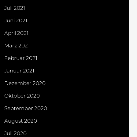
Juli 2021
Juni 2021
April 2021
März 2021
Februar 2021
Januar 2021
Dezember 2020
Oktober 2020
September 2020
August 2020
Juli 2020