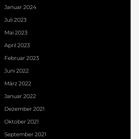
Januar 2024
Juli 2023
Mai 2023
April 2023
Februar 2023
Juni 2022
März 2022
Januar 2022
Dezember 2021
Oktober 2021
September 2021