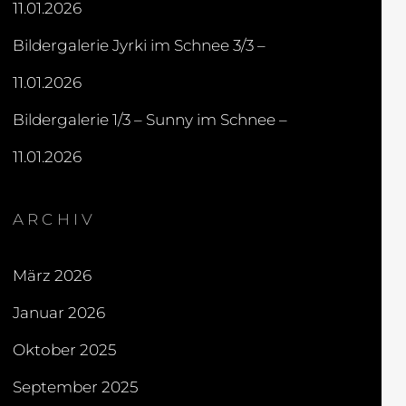
11.01.2026
Bildergalerie Jyrki im Schnee 3/3 –
11.01.2026
Bildergalerie 1/3 – Sunny im Schnee –
11.01.2026
ARCHIV
März 2026
Januar 2026
Oktober 2025
September 2025