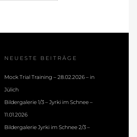
NEUESTE BEITRÄGE
Mock Trial Training – 28.02.2026 – in
Jülich
Bildergalerie 1/3 – Jyrki im Schnee –
11.01.2026
Bildergalerie Jyrki im Schnee 2/3 –