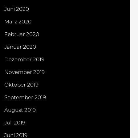
Juni 2020
März 2020
Februar 2020
Januar 2020
Dezember 2019
November 2019
Oktober 2019
September 2019
August 2019
Juli 2019
Juni 2019