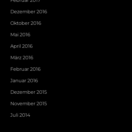
Februar 2017
Dezember 2016
Oktober 2016
Mai 2016
April 2016
März 2016
Februar 2016
Januar 2016
Dezember 2015
November 2015
Juli 2014