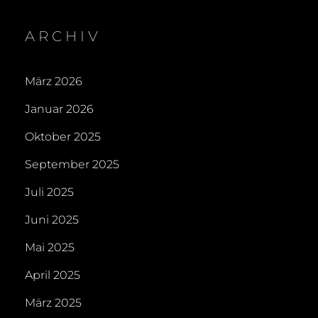
ARCHIV
März 2026
Januar 2026
Oktober 2025
September 2025
Juli 2025
Juni 2025
Mai 2025
April 2025
März 2025