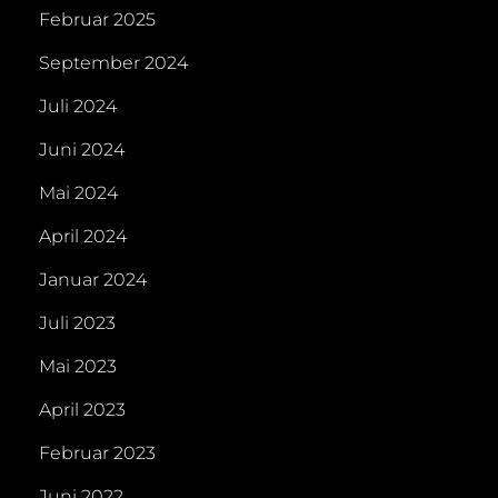
Februar 2025
September 2024
Juli 2024
Juni 2024
Mai 2024
April 2024
Januar 2024
Juli 2023
Mai 2023
April 2023
Februar 2023
Juni 2022