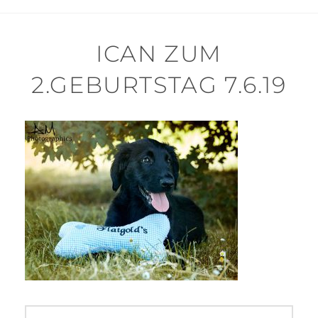
ICAN ZUM
2.GEBURTSTAG 7.6.19