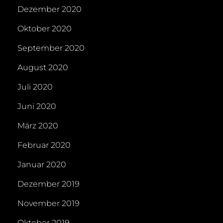
Dezember 2020
Oktober 2020
September 2020
August 2020
Juli 2020
Juni 2020
März 2020
Februar 2020
Januar 2020
Dezember 2019
November 2019
Oktober 2019