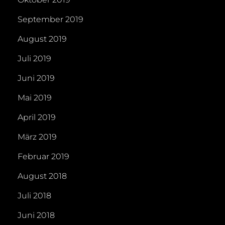
September 2019
August 2019
Juli 2019
Juni 2019
Mai 2019
April 2019
März 2019
Februar 2019
August 2018
Juli 2018
Juni 2018