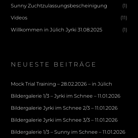
Sunny Zuchtzulassungsbescheinigung
(1)
Videos
(11)
Willkommen in Jülich Jyrki 31.08.2025
(1)
NEUESTE BEITRÄGE
Mock Trial Training – 28.02.2026 – in Jülich
Bildergalerie 1/3 – Jyrki im Schnee – 11.01.2026
Bildergalerie Jyrki im Schnee 2/3 – 11.01.2026
Bildergalerie Jyrki im Schnee 3/3 – 11.01.2026
Bildergalerie 1/3 – Sunny im Schnee – 11.01.2026