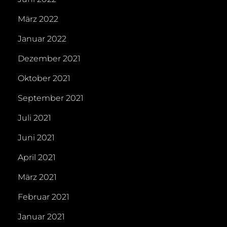
März 2022
Januar 2022
Dezember 2021
Oktober 2021
September 2021
Juli 2021
Juni 2021
April 2021
März 2021
Februar 2021
Januar 2021