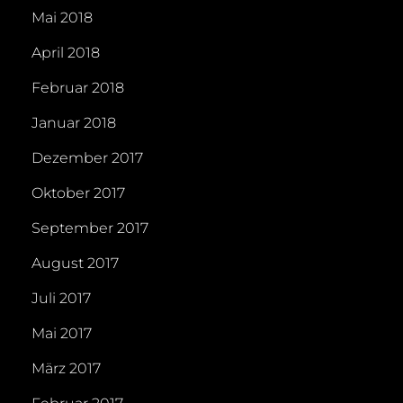
Mai 2018
April 2018
Februar 2018
Januar 2018
Dezember 2017
Oktober 2017
September 2017
August 2017
Juli 2017
Mai 2017
März 2017